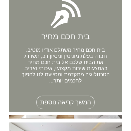
בית חכם מחיר
בית חכם מחיר משתלם אודיו מוטיב,
חברה בעלת מוניטין וניסיון רב, תשדרג
את הבית שלכם אל בית חכם מחיר
באמצעות שירות מקצועי, איכותי ואדיב.
הטכנולוגיה מתקדמת ומסייעת לנו להפוך
לחכמים יותר...
המשך קריאה נוספת