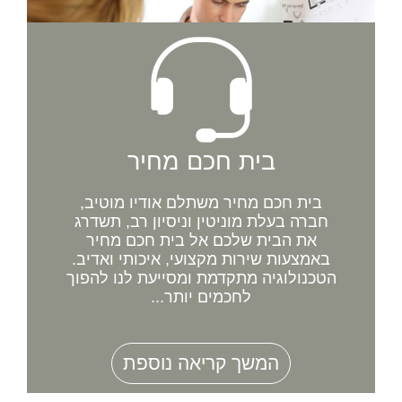
בית חכם מחיר
בית חכם מחיר משתלם אודיו מוטיב,
חברה בעלת מוניטין וניסיון רב, תשדרג
את הבית שלכם אל בית חכם מחיר
באמצעות שירות מקצועי, איכותי ואדיב.
הטכנולוגיה מתקדמת ומסייעת לנו להפוך
לחכמים יותר...
המשך קריאה נוספת