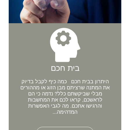
בית חכם
היתרון בבית חכם כמה כיף לקבל בדיוק
את המתנה שרציתם מבן הזוג או מההורים
מבלי שביקשתם כלל? נדמה כי הם
לראשכם, קראו לכם את המחשבות
והרגישו אתכם. מה לגבי האפשרות
המדהימה...