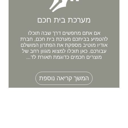
מערכת בית חכם
אם אתם מחפשים דרך שבה תוכלו
להטמיע בביתכם מערכת בית חכם, חברת
אודיו מוטיב מספקת את הפתרון המושלם
עבורכם. כאן תוכלו למצוא מגוון רחב של
מוצרים חכמים כדוגמת תאורת לד...
המשך קריאה נוספת