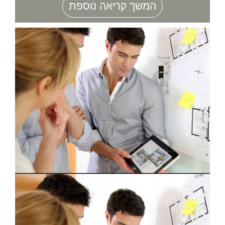
המשך קריאה נוספת