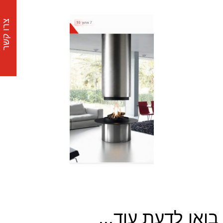
צרו קשר
בואו לדעת עוד...