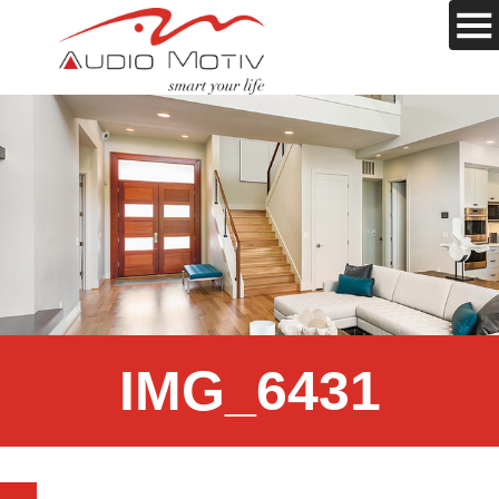
IMG_6431