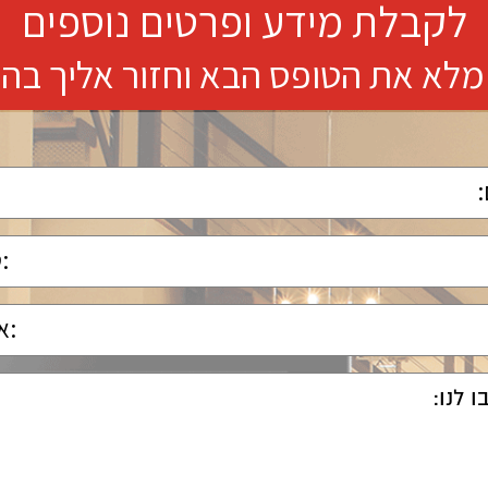
לקבלת מידע ופרטים נוספים
מלא את הטופס הבא וחזור אליך בה