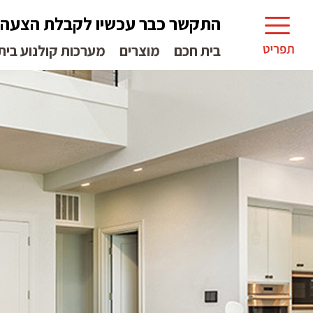
התקשר כבר עכשיו לקבלת הצעה
בית חכם
מוצרים
מערכות קולנוע בית