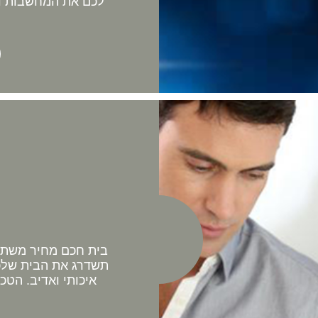
לכם את המחשבות וה
בית חכם מחיר משתלם 
תשדרג את הבית שלכם
איכותי ואדיב. הטכ