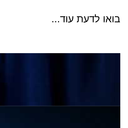
בואו לדעת עוד...