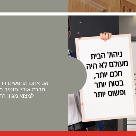
אם אתם מחפשים דרך 
חברת אודיו מוטיב מ
למצוא מגוון רח