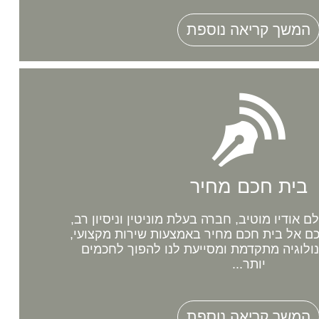
המשך קריאה נוספת
בית חכם מחיר
אודיו מוטיב, חברה בעלת מוניטין וניסיון רב,
 אל בית חכם מחיר באמצעות שירות מקצועי,
נולוגיה מתקדמת ומסייעת לנו להפוך לחכמים
יותר...
המשך קריאה נוספת