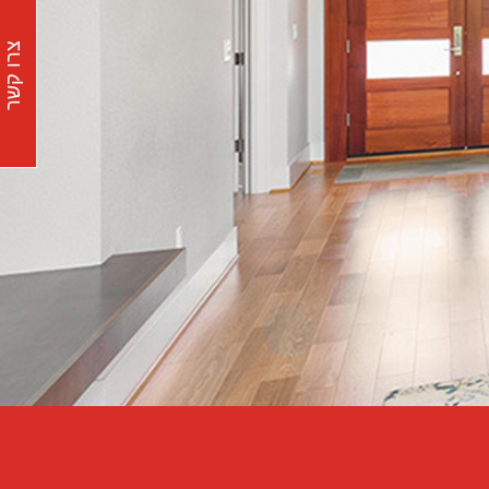
צרו קשר