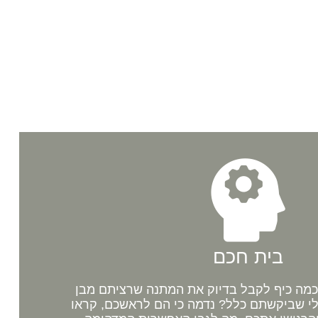
בית חכם
מה כיף לקבל בדיוק את המתנה שרציתם מבן
לי שביקשתם כלל? נדמה כי הם לראשכם, קראו