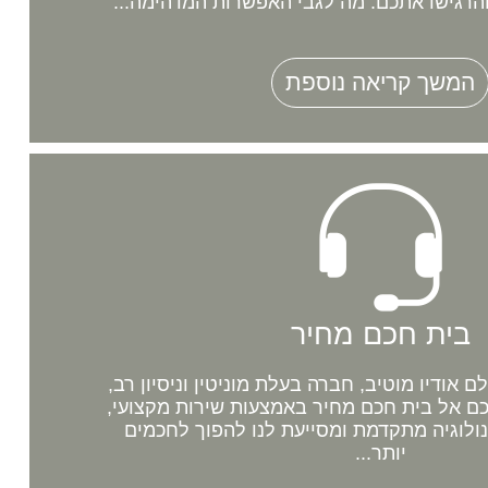
רגישו אתכם. מה לגבי האפשרות המדהימה...
המשך קריאה נוספת
בית חכם מחיר
אודיו מוטיב, חברה בעלת מוניטין וניסיון רב,
 אל בית חכם מחיר באמצעות שירות מקצועי,
נולוגיה מתקדמת ומסייעת לנו להפוך לחכמים
יותר...