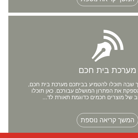
מערכת בית חכם
שבה תוכלו להטמיע בביתכם מערכת בית חכם,
ספקת את הפתרון המושלם עבורכם. כאן תוכלו
ב של מוצרים חכמים כדוגמת תאורת לד...
המשך קריאה נוספת