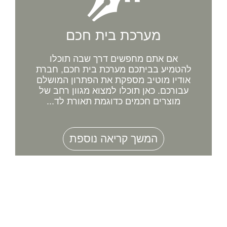
מערכת בית חכם
אם אתם מחפשים דרך שבה תוכלו
להטמיע בביתכם מערכת בית חכם, חברת
אודיו מוטיב מספקת את הפתרון המושלם
עבורכם. כאן תוכלו למצוא מגוון רחב של
מוצרים חכמים כדוגמת תאורת לד...
המשך קריאה נוספת