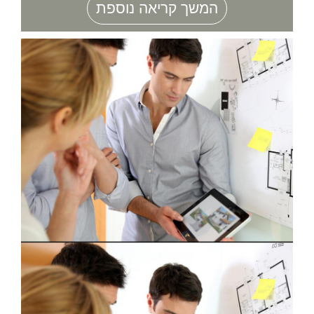
המשך קריאה נוספת