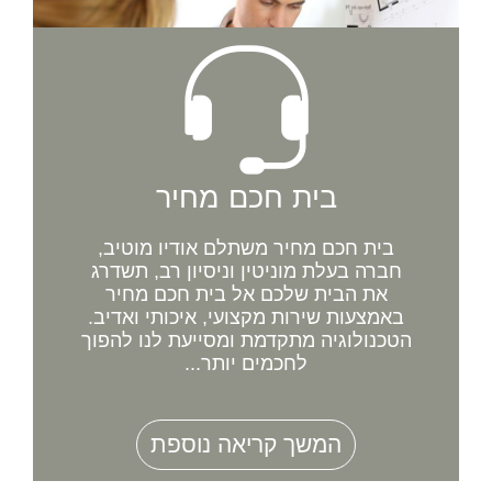
בית חכם מחיר
בית חכם מחיר משתלם אודיו מוטיב,
חברה בעלת מוניטין וניסיון רב, תשדרג
את הבית שלכם אל בית חכם מחיר
באמצעות שירות מקצועי, איכותי ואדיב.
הטכנולוגיה מתקדמת ומסייעת לנו להפוך
לחכמים יותר...
המשך קריאה נוספת