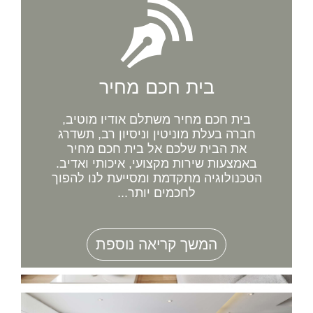
בית חכם מחיר
בית חכם מחיר משתלם אודיו מוטיב,
חברה בעלת מוניטין וניסיון רב, תשדרג
את הבית שלכם אל בית חכם מחיר
באמצעות שירות מקצועי, איכותי ואדיב.
הטכנולוגיה מתקדמת ומסייעת לנו להפוך
לחכמים יותר...
המשך קריאה נוספת