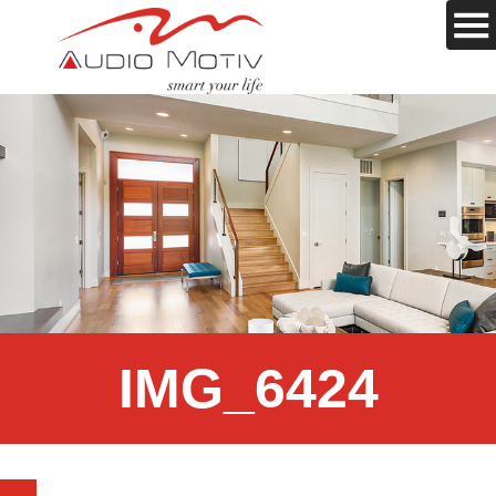
IMG_6424