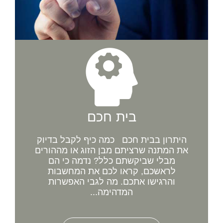
בית חכם
היתרון בבית חכם כמה כיף לקבל בדיוק
את המתנה שרציתם מבן הזוג או מההורים
מבלי שביקשתם כלל? נדמה כי הם
לראשכם, קראו לכם את המחשבות
והרגישו אתכם. מה לגבי האפשרות
המדהימה...