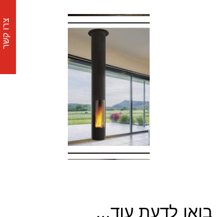
צרו קשר
בואו לדעת עוד...