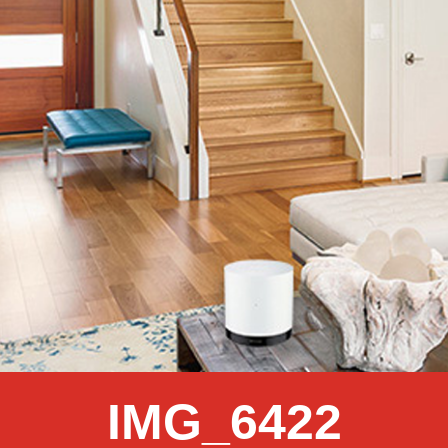
IMG_6422