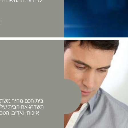
לכם את המחשבות וה
בית חכם מחיר משתלם 
תשדרג את הבית שלכם
איכותי ואדיב. הטכ