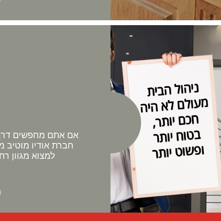
אם אתם מחפשים דרך 
חברת אודיו מוטיב מ
למצוא מגוון רח