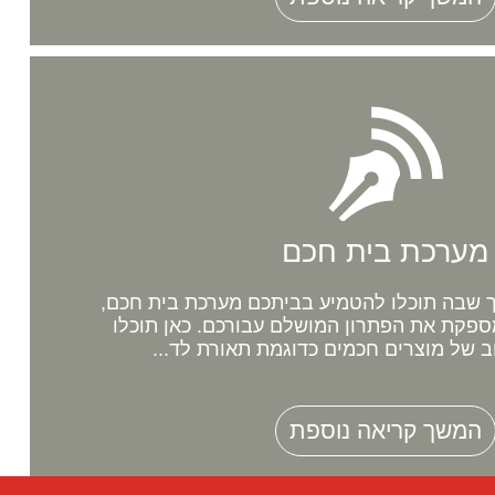
מערכת בית חכם
שבה תוכלו להטמיע בביתכם מערכת בית חכם,
ספקת את הפתרון המושלם עבורכם. כאן תוכלו
ב של מוצרים חכמים כדוגמת תאורת לד...
המשך קריאה נוספת