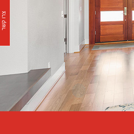
צרו קשר