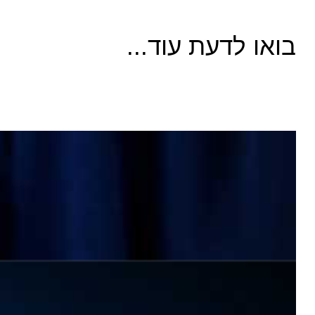
בואו לדעת עוד...