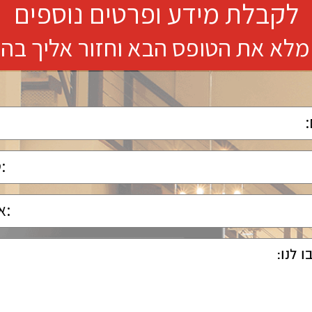
לקבלת מידע ופרטים נוספים
מלא את הטופס הבא וחזור אליך בה