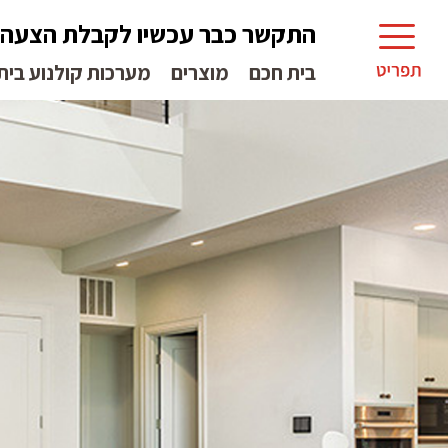
התקשר כבר עכשיו לקבלת הצעה
בית חכם
מוצרים
מערכות קולנוע בית