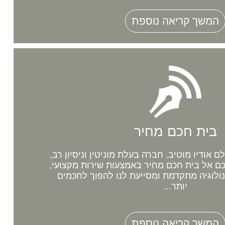
המשך קריאה נוספת
בית חכם מחיר
אודיו מוטיב, חברה בעלת מוניטין וניסיון רב,
 אל בית חכם מחיר באמצעות שירות מקצועי,
נולוגיה מתקדמת ומסייעת לנו להפוך לחכמים
יותר...
המשך קריאה נוספת