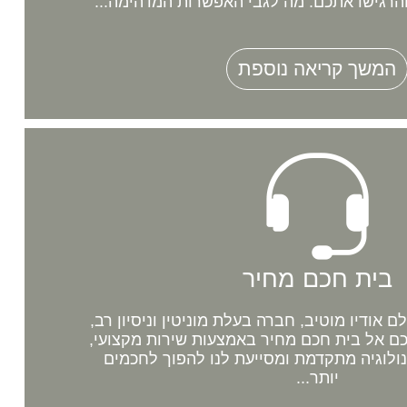
רגישו אתכם. מה לגבי האפשרות המדהימה...
המשך קריאה נוספת
בית חכם מחיר
אודיו מוטיב, חברה בעלת מוניטין וניסיון רב,
 אל בית חכם מחיר באמצעות שירות מקצועי,
נולוגיה מתקדמת ומסייעת לנו להפוך לחכמים
יותר...