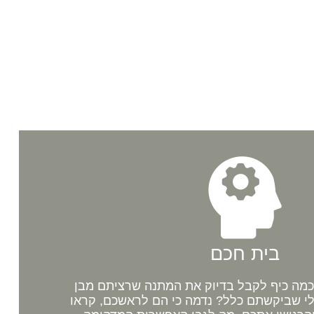
בית חכם
מה כיף לקבל בדיוק את המתנה שרציתם מבן
לי שביקשתם כלל? נדמה כי הם לראשכם, קראו