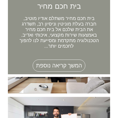
בית חכם מחיר
בית חכם מחיר משתלם אודיו מוטיב,
חברה בעלת מוניטין וניסיון רב, תשדרג
את הבית שלכם אל בית חכם מחיר
באמצעות שירות מקצועי, איכותי ואדיב.
הטכנולוגיה מתקדמת ומסייעת לנו להפוך
לחכמים יותר...
המשך קריאה נוספת