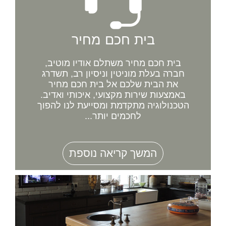
בית חכם מחיר
בית חכם מחיר משתלם אודיו מוטיב,
חברה בעלת מוניטין וניסיון רב, תשדרג
את הבית שלכם אל בית חכם מחיר
באמצעות שירות מקצועי, איכותי ואדיב.
הטכנולוגיה מתקדמת ומסייעת לנו להפוך
לחכמים יותר...
המשך קריאה נוספת