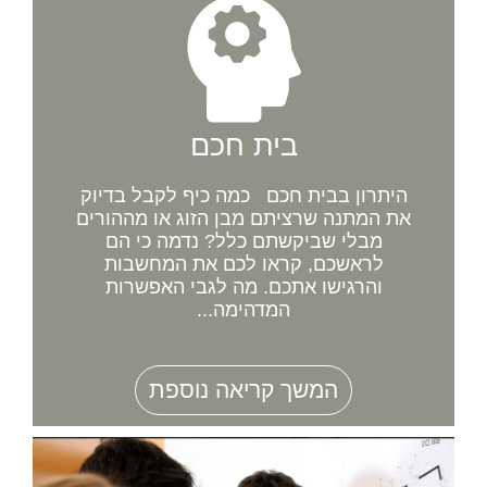
בית חכם
היתרון בבית חכם כמה כיף לקבל בדיוק
את המתנה שרציתם מבן הזוג או מההורים
מבלי שביקשתם כלל? נדמה כי הם
לראשכם, קראו לכם את המחשבות
והרגישו אתכם. מה לגבי האפשרות
המדהימה...
המשך קריאה נוספת