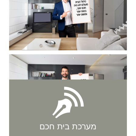
מערכת בית חכם