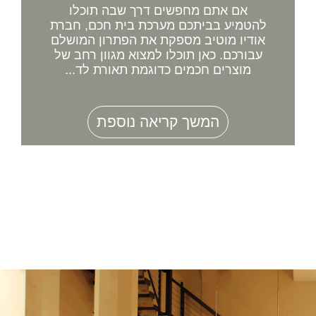
אם אתם מחפשים דרך שבה תוכלו
להטמיע בביתכם מערכת בית חכם, חברת
אודיו מוטיב מספקת את הפתרון המושלם
עבורכם. כאן תוכלו למצוא מגוון רחב של
מוצרים חכמים כדוגמת תאורת לד...
המשך קריאה נוספת