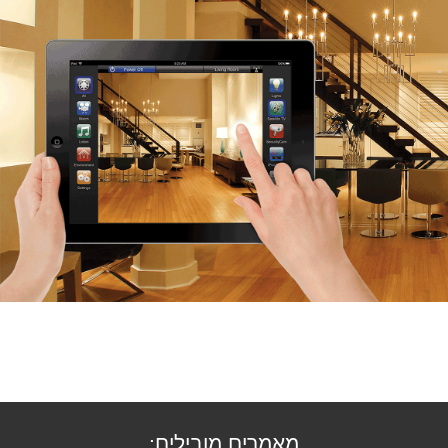
מאמרים מובילים: