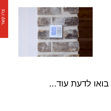
צרו קשר
בואו לדעת עוד...