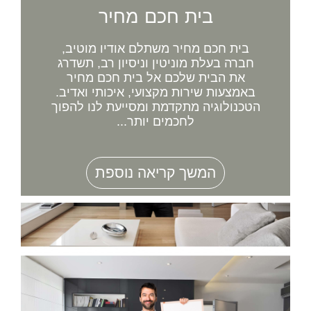
בית חכם מחיר
בית חכם מחיר משתלם אודיו מוטיב,
חברה בעלת מוניטין וניסיון רב, תשדרג
את הבית שלכם אל בית חכם מחיר
באמצעות שירות מקצועי, איכותי ואדיב.
הטכנולוגיה מתקדמת ומסייעת לנו להפוך
לחכמים יותר...
המשך קריאה נוספת