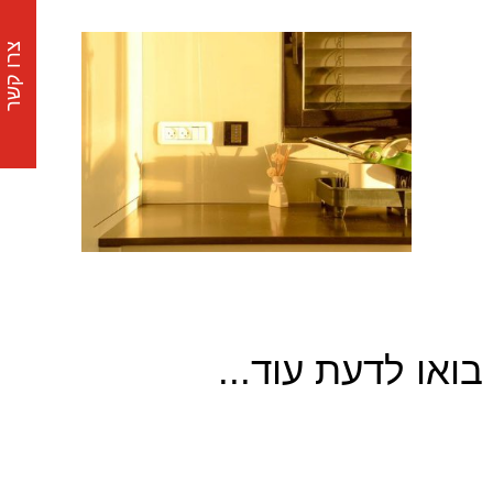
צרו קשר
בואו לדעת עוד...