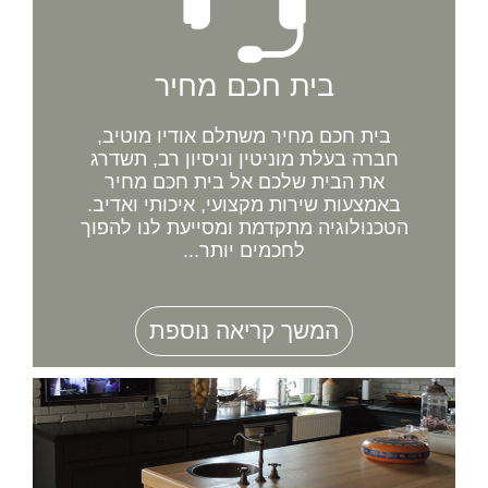
בית חכם מחיר
בית חכם מחיר משתלם אודיו מוטיב,
חברה בעלת מוניטין וניסיון רב, תשדרג
את הבית שלכם אל בית חכם מחיר
באמצעות שירות מקצועי, איכותי ואדיב.
הטכנולוגיה מתקדמת ומסייעת לנו להפוך
לחכמים יותר...
המשך קריאה נוספת