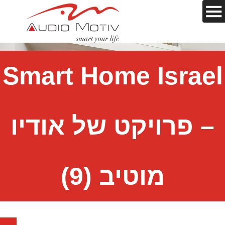
Smart Home Israel
– פרויקט של אודיו
מוטיב (9)