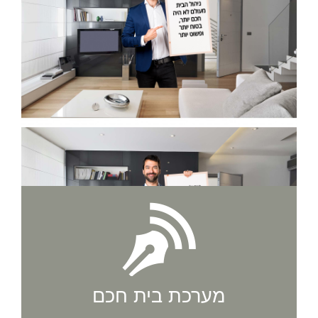
מערכת בית חכם