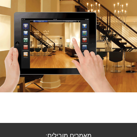
מאמרים מובילים: