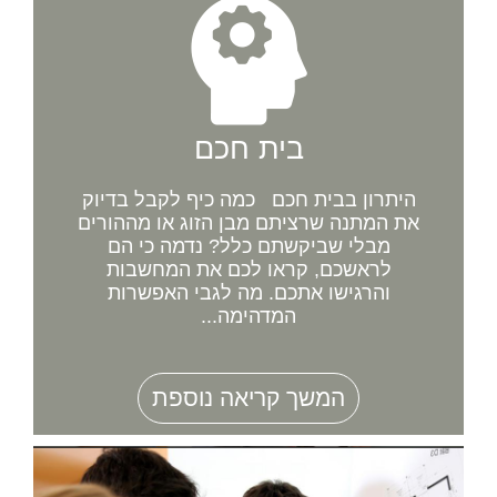
בית חכם
היתרון בבית חכם כמה כיף לקבל בדיוק
את המתנה שרציתם מבן הזוג או מההורים
מבלי שביקשתם כלל? נדמה כי הם
לראשכם, קראו לכם את המחשבות
והרגישו אתכם. מה לגבי האפשרות
המדהימה...
המשך קריאה נוספת