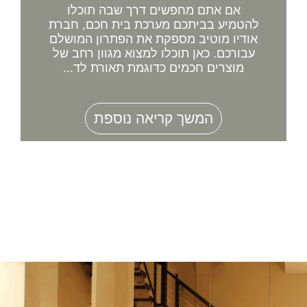
אם אתם מחפשים דרך שבה תוכלו
להטמיע בביתכם מערכת בית חכם, חברת
אודיו מוטיב מספקת את הפתרון המושלם
עבורכם. כאן תוכלו למצוא מגוון רחב של
מוצרים חכמים כדוגמת תאורת לד...
המשך קריאה נוספת