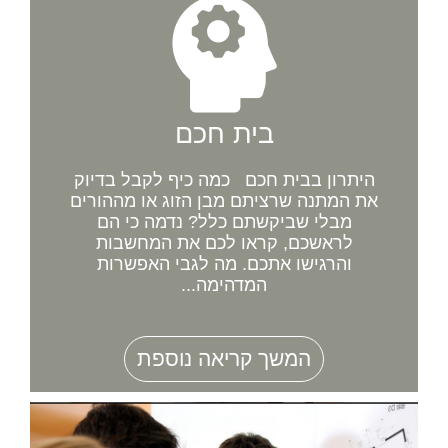
בית חכם
היתרון בבית חכם כמה כיף לקבל בדיוק
את המתנה שרציתם מבן הזוג או מההורים
מבלי שביקשתם כלל? נדמה כי הם
לראשכם, קראו לכם את המחשבות
והרגישו אתכם. מה לגבי האפשרות
המדהימה...
המשך קריאה נוספת