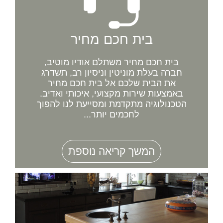
בית חכם מחיר
בית חכם מחיר משתלם אודיו מוטיב,
חברה בעלת מוניטין וניסיון רב, תשדרג
את הבית שלכם אל בית חכם מחיר
באמצעות שירות מקצועי, איכותי ואדיב.
הטכנולוגיה מתקדמת ומסייעת לנו להפוך
לחכמים יותר...
המשך קריאה נוספת