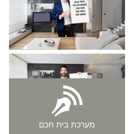
מערכת בית חכם