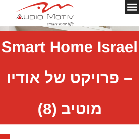
Smart Home Israel
– פרויקט של אודיו
מוטיב (8)