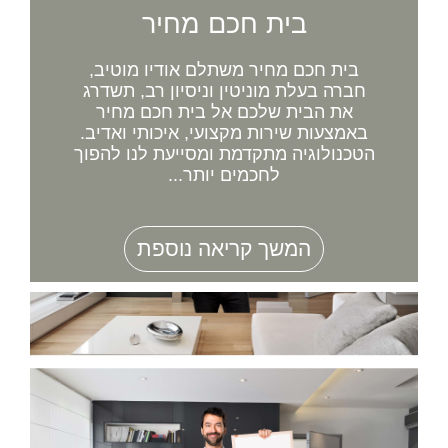
בית חכם מחיר
בית חכם מחיר משתלם אודיו מוטיב,
חברה בעלת מוניטין וניסיון רב, תשדרג
את הבית שלכם אל בית חכם מחיר
באמצעות שירות מקצועי, איכותי ואדיב.
הטכנולוגיה מתקדמת ומסייעת לנו להפוך
לחכמים יותר...
המשך קריאה נוספת