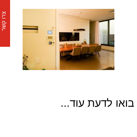
צרו קשר
בואו לדעת עוד...