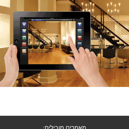
מאמרים מובילים: