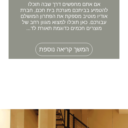
אם אתם מחפשים דרך שבה תוכלו
להטמיע בביתכם מערכת בית חכם, חברת
אודיו מוטיב מספקת את הפתרון המושלם
עבורכם. כאן תוכלו למצוא מגוון רחב של
מוצרים חכמים כדוגמת תאורת לד...
המשך קריאה נוספת