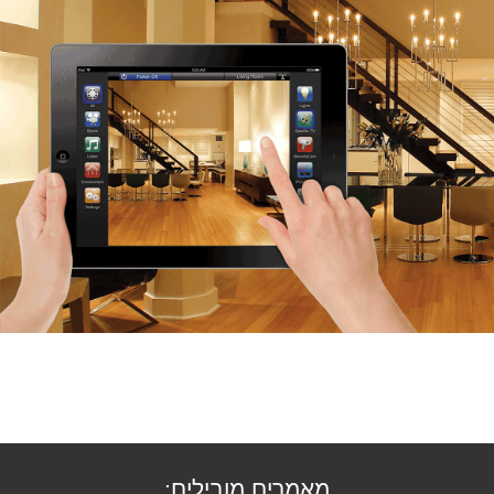
מאמרים מובילים: