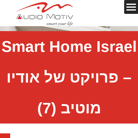
Smart Home Israel
– פרויקט של אודיו
מוטיב (7)