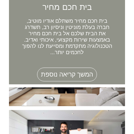
בית חכם מחיר
בית חכם מחיר משתלם אודיו מוטיב,
חברה בעלת מוניטין וניסיון רב, תשדרג
את הבית שלכם אל בית חכם מחיר
באמצעות שירות מקצועי, איכותי ואדיב.
הטכנולוגיה מתקדמת ומסייעת לנו להפוך
לחכמים יותר...
המשך קריאה נוספת