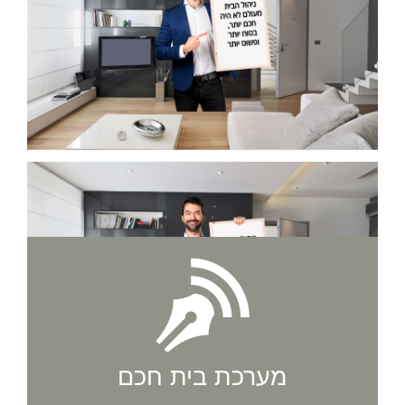
מערכת בית חכם