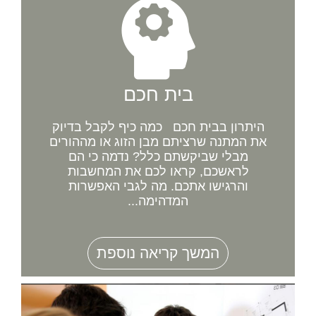
בית חכם
היתרון בבית חכם כמה כיף לקבל בדיוק
את המתנה שרציתם מבן הזוג או מההורים
מבלי שביקשתם כלל? נדמה כי הם
לראשכם, קראו לכם את המחשבות
והרגישו אתכם. מה לגבי האפשרות
המדהימה...
המשך קריאה נוספת