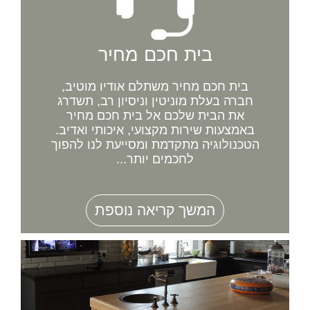
בית חכם מחיר
בית חכם מחיר משתלם אודיו מוטיב,
חברה בעלת מוניטין וניסיון רב, תשדרג
את הבית שלכם אל בית חכם מחיר
באמצעות שירות מקצועי, איכותי ואדיב.
הטכנולוגיה מתקדמת ומסייעת לנו להפוך
לחכמים יותר...
המשך קריאה נוספת