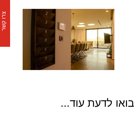
צרו קשר
בואו לדעת עוד...