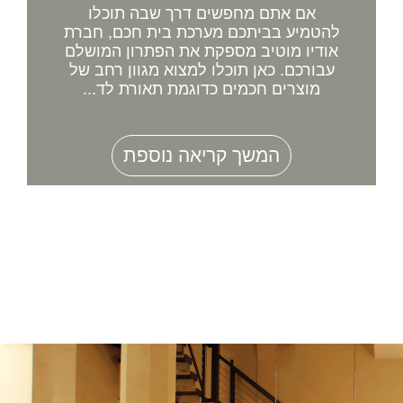
אם אתם מחפשים דרך שבה תוכלו
להטמיע בביתכם מערכת בית חכם, חברת
אודיו מוטיב מספקת את הפתרון המושלם
עבורכם. כאן תוכלו למצוא מגוון רחב של
מוצרים חכמים כדוגמת תאורת לד...
המשך קריאה נוספת