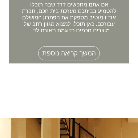
אם אתם מחפשים דרך שבה תוכלו
להטמיע בביתכם מערכת בית חכם, חברת
אודיו מוטיב מספקת את הפתרון המושלם
עבורכם. כאן תוכלו למצוא מגוון רחב של
מוצרים חכמים כדוגמת תאורת לד...
המשך קריאה נוספת