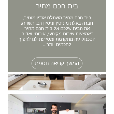
בית חכם מחיר
בית חכם מחיר משתלם אודיו מוטיב,
חברה בעלת מוניטין וניסיון רב, תשדרג
את הבית שלכם אל בית חכם מחיר
באמצעות שירות מקצועי, איכותי ואדיב.
הטכנולוגיה מתקדמת ומסייעת לנו להפוך
לחכמים יותר...
המשך קריאה נוספת