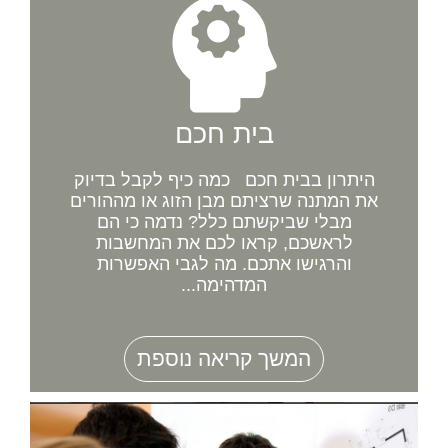
בית חכם
היתרון בבית חכם כמה כיף לקבל בדיוק
את המתנה שרציתם מבן הזוג או מההורים
מבלי שביקשתם כלל? נדמה כי הם
לראשכם, קראו לכם את המחשבות
והרגישו אתכם. מה לגבי האפשרות
המדהימה...
המשך קריאה נוספת