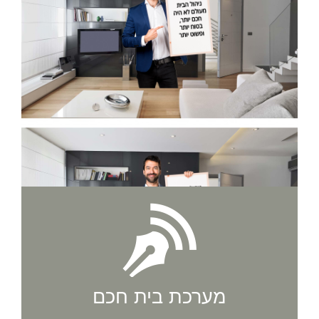
מערכת בית חכם