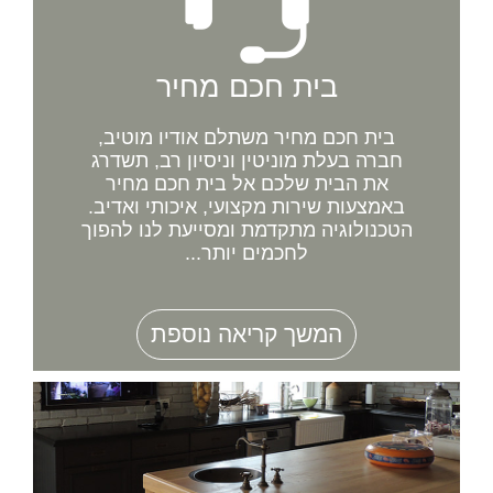
בית חכם מחיר
בית חכם מחיר משתלם אודיו מוטיב,
חברה בעלת מוניטין וניסיון רב, תשדרג
את הבית שלכם אל בית חכם מחיר
באמצעות שירות מקצועי, איכותי ואדיב.
הטכנולוגיה מתקדמת ומסייעת לנו להפוך
לחכמים יותר...
המשך קריאה נוספת