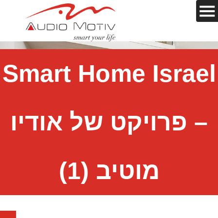
Smart Home Israel
– פרויקט של אודיו
מוטיב (1)