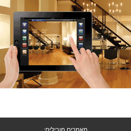
מאמרים מובילים: