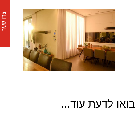
צרו קשר
בואו לדעת עוד...