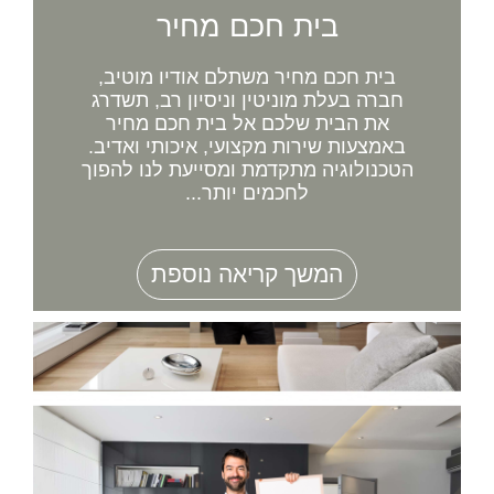
בית חכם מחיר
בית חכם מחיר משתלם אודיו מוטיב,
חברה בעלת מוניטין וניסיון רב, תשדרג
את הבית שלכם אל בית חכם מחיר
באמצעות שירות מקצועי, איכותי ואדיב.
הטכנולוגיה מתקדמת ומסייעת לנו להפוך
לחכמים יותר...
המשך קריאה נוספת