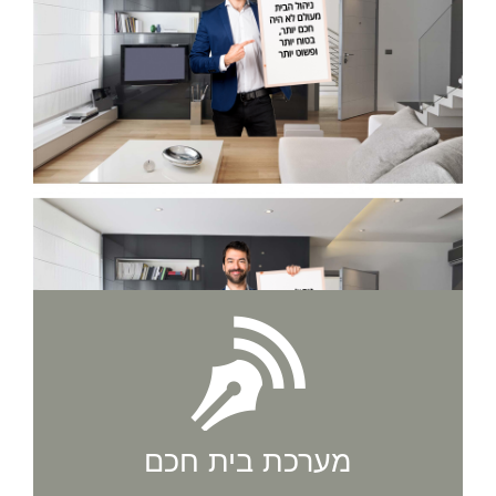
מערכת בית חכם