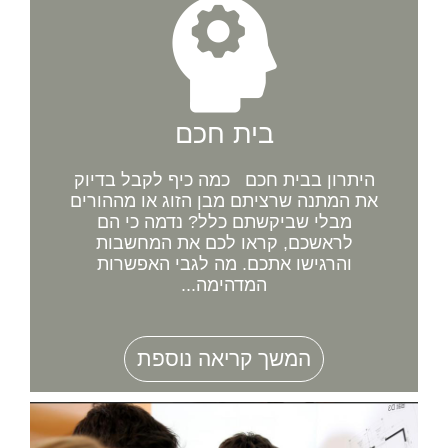
בית חכם
היתרון בבית חכם כמה כיף לקבל בדיוק
את המתנה שרציתם מבן הזוג או מההורים
מבלי שביקשתם כלל? נדמה כי הם
לראשכם, קראו לכם את המחשבות
והרגישו אתכם. מה לגבי האפשרות
המדהימה...
המשך קריאה נוספת