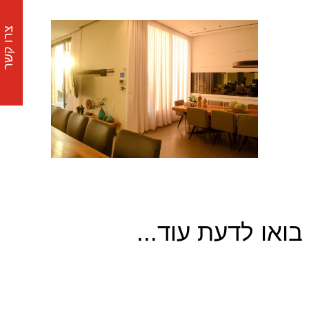
צרו קשר
בואו לדעת עוד...