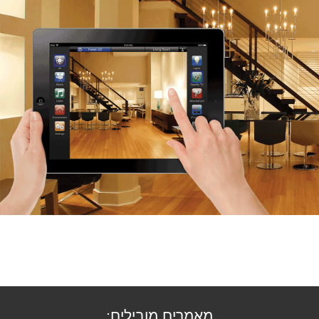
מאמרים מובילים: