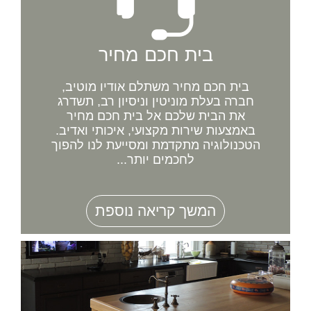
בית חכם מחיר
בית חכם מחיר משתלם אודיו מוטיב,
חברה בעלת מוניטין וניסיון רב, תשדרג
את הבית שלכם אל בית חכם מחיר
באמצעות שירות מקצועי, איכותי ואדיב.
הטכנולוגיה מתקדמת ומסייעת לנו להפוך
לחכמים יותר...
המשך קריאה נוספת