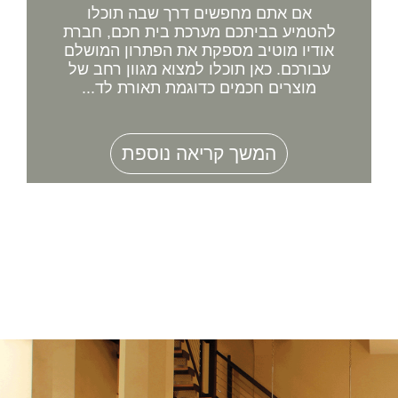
אם אתם מחפשים דרך שבה תוכלו
להטמיע בביתכם מערכת בית חכם, חברת
אודיו מוטיב מספקת את הפתרון המושלם
עבורכם. כאן תוכלו למצוא מגוון רחב של
מוצרים חכמים כדוגמת תאורת לד...
המשך קריאה נוספת