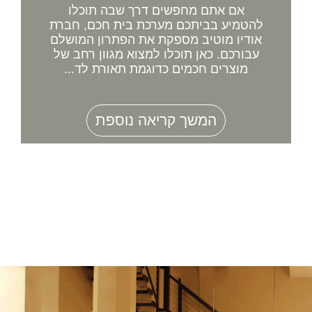
אם אתם מחפשים דרך שבה תוכלו
להטמיע בביתכם מערכת בית חכם, חברת
אודיו מוטיב מספקת את הפתרון המושלם
עבורכם. כאן תוכלו למצוא מגוון רחב של
מוצרים חכמים כדוגמת תאורת לד...
המשך קריאה נוספת