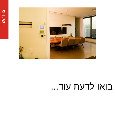
צרו קשר
בואו לדעת עוד...