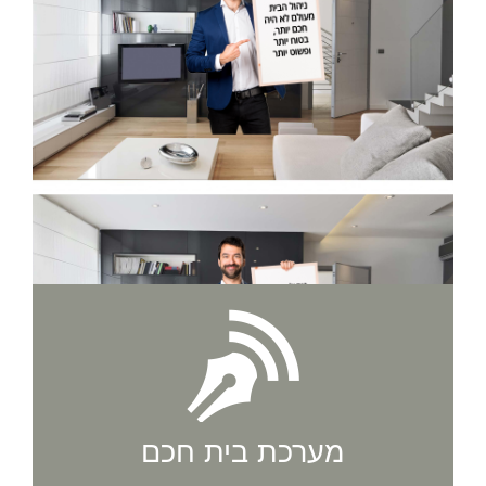
מערכת בית חכם