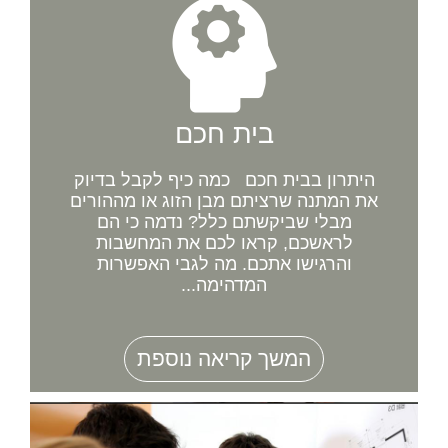
בית חכם
היתרון בבית חכם כמה כיף לקבל בדיוק
את המתנה שרציתם מבן הזוג או מההורים
מבלי שביקשתם כלל? נדמה כי הם
לראשכם, קראו לכם את המחשבות
והרגישו אתכם. מה לגבי האפשרות
המדהימה...
המשך קריאה נוספת