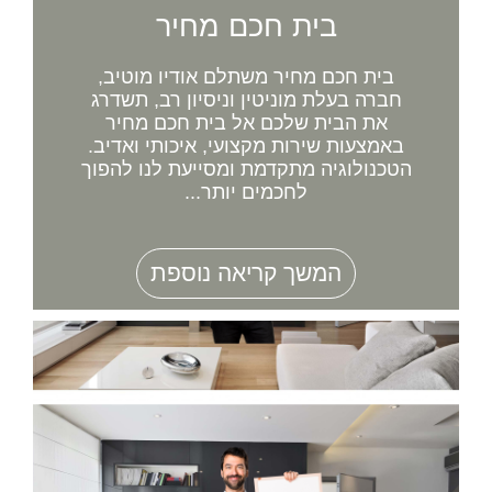
בית חכם מחיר
בית חכם מחיר משתלם אודיו מוטיב,
חברה בעלת מוניטין וניסיון רב, תשדרג
את הבית שלכם אל בית חכם מחיר
באמצעות שירות מקצועי, איכותי ואדיב.
הטכנולוגיה מתקדמת ומסייעת לנו להפוך
לחכמים יותר...
המשך קריאה נוספת