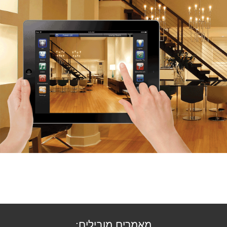
מאמרים מובילים: