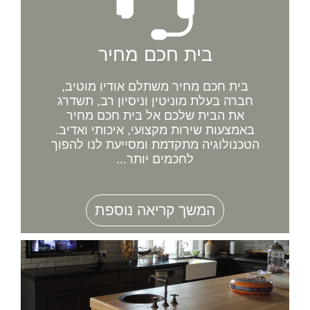
בית חכם מחיר
בית חכם מחיר משתלם אודיו מוטיב,
חברה בעלת מוניטין וניסיון רב, תשדרג
את הבית שלכם אל בית חכם מחיר
באמצעות שירות מקצועי, איכותי ואדיב.
הטכנולוגיה מתקדמת ומסייעת לנו להפוך
לחכמים יותר...
המשך קריאה נוספת