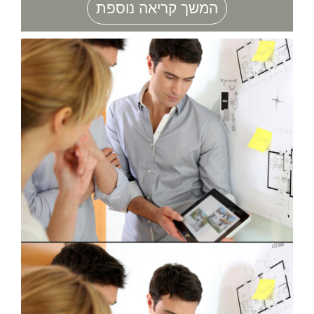
המשך קריאה נוספת