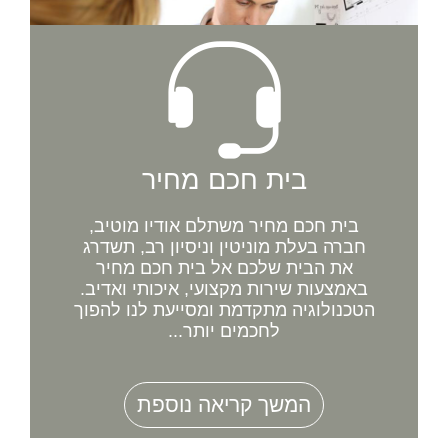
בית חכם מחיר
בית חכם מחיר משתלם אודיו מוטיב,
חברה בעלת מוניטין וניסיון רב, תשדרג
את הבית שלכם אל בית חכם מחיר
באמצעות שירות מקצועי, איכותי ואדיב.
הטכנולוגיה מתקדמת ומסייעת לנו להפוך
לחכמים יותר...
המשך קריאה נוספת