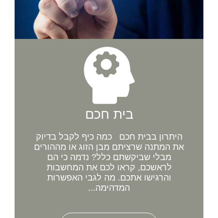
בית חכם
היתרון בבית חכם כמה כיף לקבל בדיוק
את המתנה שרציתם מבן הזוג או מההורים
מבלי שביקשתם כלל? נדמה כי הם
לראשכם, קראו לכם את המחשבות
והרגישו אתכם. מה לגבי האפשרות
המדהימה...