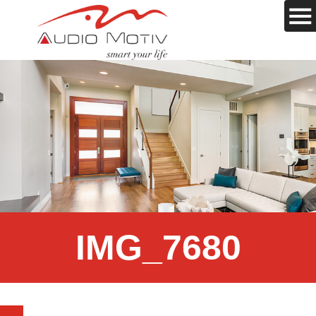
IMG_7680