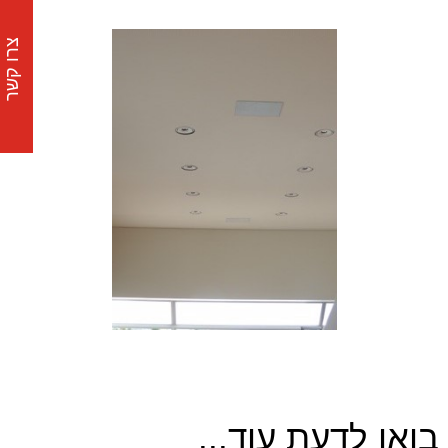
צרו קשר
בואו לדעת עוד...