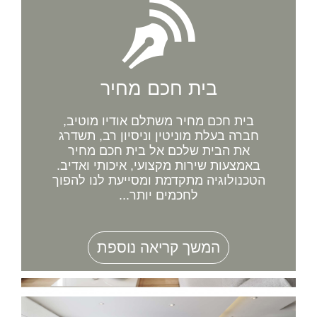
בית חכם מחיר
בית חכם מחיר משתלם אודיו מוטיב,
חברה בעלת מוניטין וניסיון רב, תשדרג
את הבית שלכם אל בית חכם מחיר
באמצעות שירות מקצועי, איכותי ואדיב.
הטכנולוגיה מתקדמת ומסייעת לנו להפוך
לחכמים יותר...
המשך קריאה נוספת