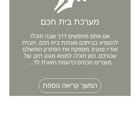
מערכת בית חכם
אם אתם מחפשים דרך שבה תוכלו
להטמיע בביתכם מערכת בית חכם, חברת
אודיו מוטיב מספקת את הפתרון המושלם
עבורכם. כאן תוכלו למצוא מגוון רחב של
מוצרים חכמים כדוגמת תאורת לד...
המשך קריאה נוספת