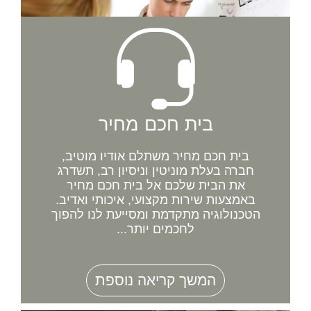
בית חכם מחיר
בית חכם מחיר משתלם אודיו מוטיב,
חברה בעלת מוניטין וניסיון רב, תשדרג
את הבית שלכם אל בית חכם מחיר
באמצעות שירות מקצועי, איכותי ואדיב.
הטכנולוגיה מתקדמת ומסייעת לנו להפוך
לחכמים יותר...
המשך קריאה נוספת