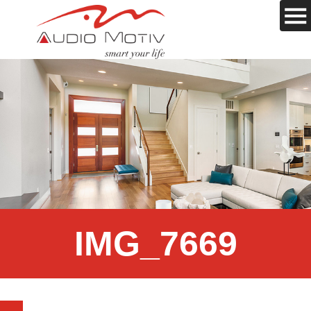
IMG_7669