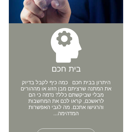
בית חכם
היתרון בבית חכם כמה כיף לקבל בדיוק
את המתנה שרציתם מבן הזוג או מההורים
מבלי שביקשתם כלל? נדמה כי הם
לראשכם, קראו לכם את המחשבות
והרגישו אתכם. מה לגבי האפשרות
המדהימה...