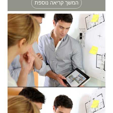
המשך קריאה נוספת