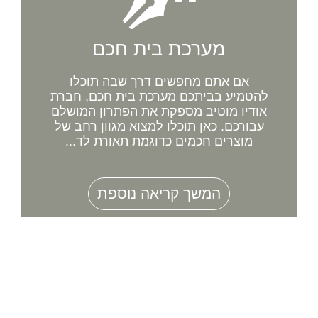
מערכת בית חכם
אם אתם מחפשים דרך שבה תוכלו
להטמיע בביתכם מערכת בית חכם, חברת
אודיו מוטיב מספקת את הפתרון המושלם
עבורכם. כאן תוכלו למצוא מגוון רחב של
מוצרים חכמים כדוגמת תאורת לד...
המשך קריאה נוספת