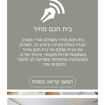
בית חכם מחיר
בית חכם מחיר משתלם אודיו מוטיב,
חברה בעלת מוניטין וניסיון רב, תשדרג
את הבית שלכם אל בית חכם מחיר
באמצעות שירות מקצועי, איכותי ואדיב.
הטכנולוגיה מתקדמת ומסייעת לנו להפוך
לחכמים יותר...
המשך קריאה נוספת