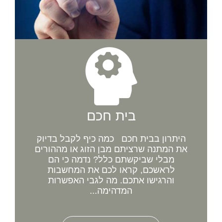
בית חכם
היתרון בבית חכם כמה כיף לקבל בדיוק
את המתנה שרציתם מבן הזוג או מההורים
מבלי שביקשתם כלל? נדמה כי הם
לראשכם, קראו לכם את המחשבות
והרגישו אתכם. מה לגבי האפשרות
המדהימה...