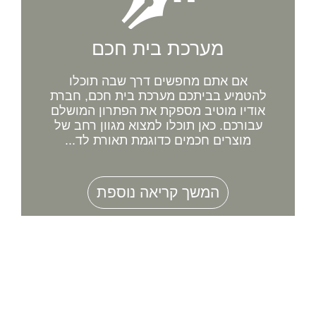
מערכת בית חכם
אם אתם מחפשים דרך שבה תוכלו
להטמיע בביתכם מערכת בית חכם, חברת
אודיו מוטיב מספקת את הפתרון המושלם
עבורכם. כאן תוכלו למצוא מגוון רחב של
מוצרים חכמים כדוגמת תאורת לד...
המשך קריאה נוספת