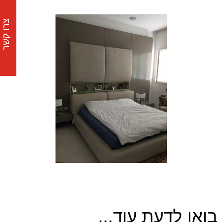
צרו קשר
בואו לדעת עוד...