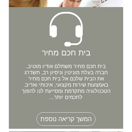
בית חכם מחיר
בית חכם מחיר משתלם אודיו מוטיב,
חברה בעלת מוניטין וניסיון רב, תשדרג
את הבית שלכם אל בית חכם מחיר
באמצעות שירות מקצועי, איכותי ואדיב.
הטכנולוגיה מתקדמת ומסייעת לנו להפוך
לחכמים יותר...
המשך קריאה נוספת