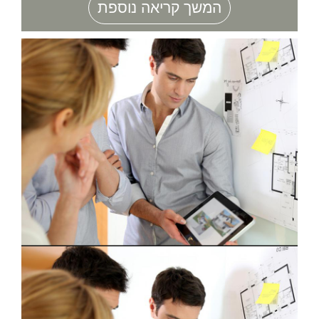
המשך קריאה נוספת