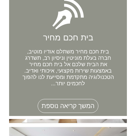
בית חכם מחיר
בית חכם מחיר משתלם אודיו מוטיב,
חברה בעלת מוניטין וניסיון רב, תשדרג
את הבית שלכם אל בית חכם מחיר
באמצעות שירות מקצועי, איכותי ואדיב.
הטכנולוגיה מתקדמת ומסייעת לנו להפוך
לחכמים יותר...
המשך קריאה נוספת