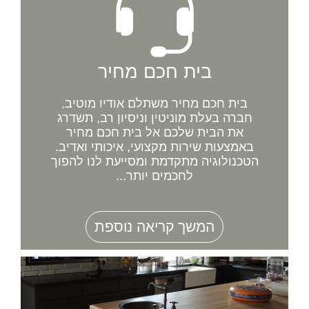
בית חכם מחיר
בית חכם מחיר משתלם אודיו מוטיב,
חברה בעלת מוניטין וניסיון רב, תשדרג
את הבית שלכם אל בית חכם מחיר
באמצעות שירות מקצועי, איכותי ואדיב.
הטכנולוגיה מתקדמת ומסייעת לנו להפוך
לחכמים יותר...
המשך קריאה נוספת