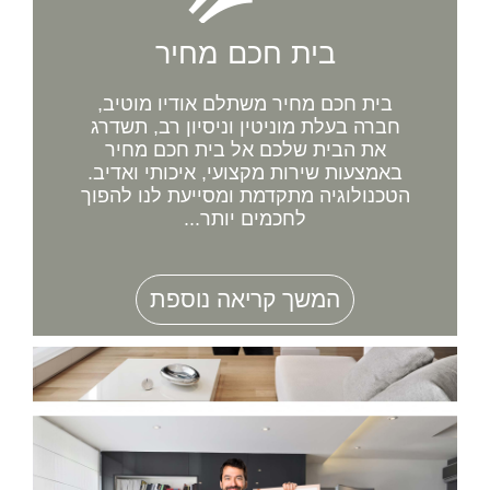
בית חכם מחיר
בית חכם מחיר משתלם אודיו מוטיב,
חברה בעלת מוניטין וניסיון רב, תשדרג
את הבית שלכם אל בית חכם מחיר
באמצעות שירות מקצועי, איכותי ואדיב.
הטכנולוגיה מתקדמת ומסייעת לנו להפוך
לחכמים יותר...
המשך קריאה נוספת