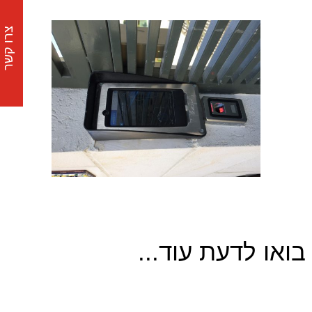
צרו קשר
בואו לדעת עוד...