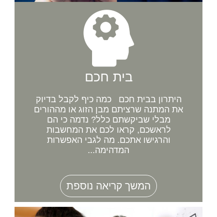
בית חכם
היתרון בבית חכם כמה כיף לקבל בדיוק
את המתנה שרציתם מבן הזוג או מההורים
מבלי שביקשתם כלל? נדמה כי הם
לראשכם, קראו לכם את המחשבות
והרגישו אתכם. מה לגבי האפשרות
המדהימה...
המשך קריאה נוספת