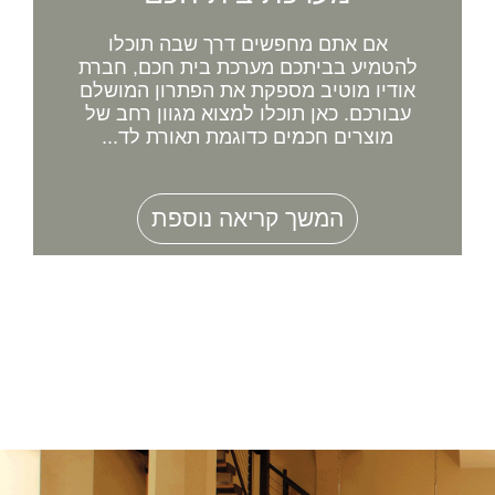
אם אתם מחפשים דרך שבה תוכלו
להטמיע בביתכם מערכת בית חכם, חברת
אודיו מוטיב מספקת את הפתרון המושלם
עבורכם. כאן תוכלו למצוא מגוון רחב של
מוצרים חכמים כדוגמת תאורת לד...
המשך קריאה נוספת