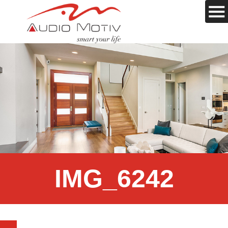
IMG_6242