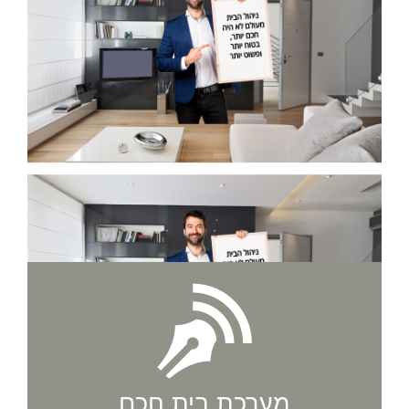
מערכת בית חכם