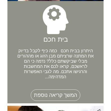
בית חכם
היתרון בבית חכם כמה כיף לקבל בדיוק
את המתנה שרציתם מבן הזוג או מההורים
מבלי שביקשתם כלל? נדמה כי הם
לראשכם, קראו לכם את המחשבות
והרגישו אתכם. מה לגבי האפשרות
המדהימה...
המשך קריאה נוספת