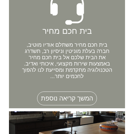
בית חכם מחיר
בית חכם מחיר משתלם אודיו מוטיב,
חברה בעלת מוניטין וניסיון רב, תשדרג
את הבית שלכם אל בית חכם מחיר
באמצעות שירות מקצועי, איכותי ואדיב.
הטכנולוגיה מתקדמת ומסייעת לנו להפוך
לחכמים יותר...
המשך קריאה נוספת