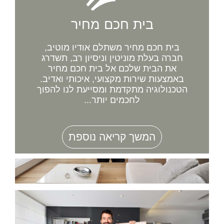
בית חכם מחיר
בית חכם מחיר משתלם אודיו מוטיב,
חברה בעלת מוניטין וניסיון רב, תשדרג
את הבית שלכם אל בית חכם מחיר
באמצעות שירות מקצועי, איכותי ואדיב.
הטכנולוגיה מתקדמת ומסייעת לנו להפוך
לחכמים יותר...
המשך קריאה נוספת