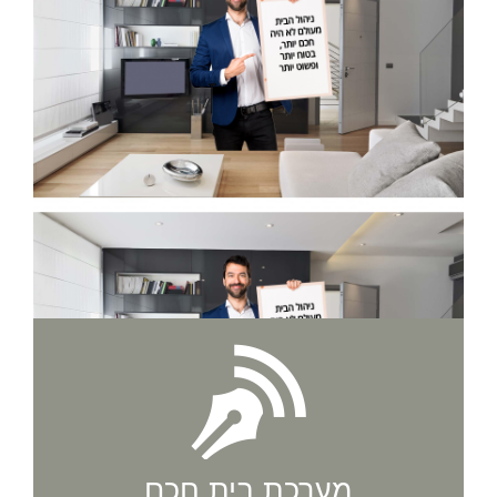
מערכת בית חכם