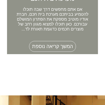
אם אתם מחפשים דרך שבה תוכלו
להטמיע בביתכם מערכת בית חכם, חברת
אודיו מוטיב מספקת את הפתרון המושלם
עבורכם. כאן תוכלו למצוא מגוון רחב של
מוצרים חכמים כדוגמת תאורת לד...
המשך קריאה נוספת