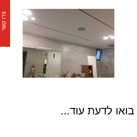
צרו קשר
בואו לדעת עוד...