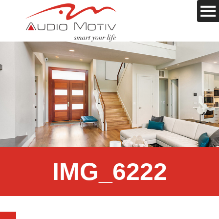
IMG_6222