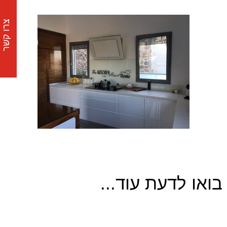
צרו קשר
בואו לדעת עוד...