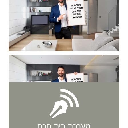
מערכת בית חכם