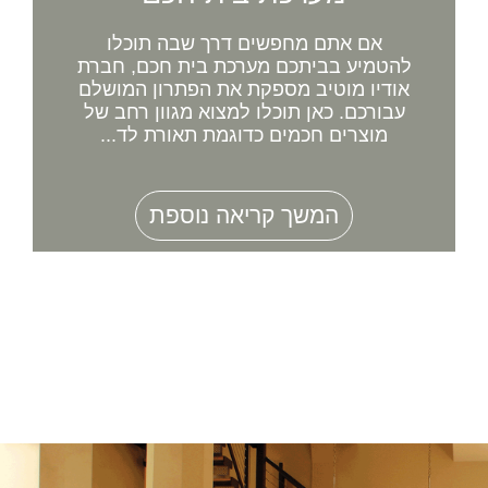
אם אתם מחפשים דרך שבה תוכלו
להטמיע בביתכם מערכת בית חכם, חברת
אודיו מוטיב מספקת את הפתרון המושלם
עבורכם. כאן תוכלו למצוא מגוון רחב של
מוצרים חכמים כדוגמת תאורת לד...
המשך קריאה נוספת