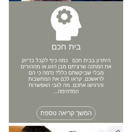
בית חכם
היתרון בבית חכם כמה כיף לקבל בדיוק
את המתנה שרציתם מבן הזוג או מההורים
מבלי שביקשתם כלל? נדמה כי הם
לראשכם, קראו לכם את המחשבות
והרגישו אתכם. מה לגבי האפשרות
המדהימה...
המשך קריאה נוספת