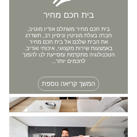
בית חכם מחיר
בית חכם מחיר משתלם אודיו מוטיב,
חברה בעלת מוניטין וניסיון רב, תשדרג
את הבית שלכם אל בית חכם מחיר
באמצעות שירות מקצועי, איכותי ואדיב.
הטכנולוגיה מתקדמת ומסייעת לנו להפוך
לחכמים יותר...
המשך קריאה נוספת