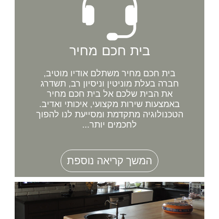
בית חכם מחיר
בית חכם מחיר משתלם אודיו מוטיב,
חברה בעלת מוניטין וניסיון רב, תשדרג
את הבית שלכם אל בית חכם מחיר
באמצעות שירות מקצועי, איכותי ואדיב.
הטכנולוגיה מתקדמת ומסייעת לנו להפוך
לחכמים יותר...
המשך קריאה נוספת