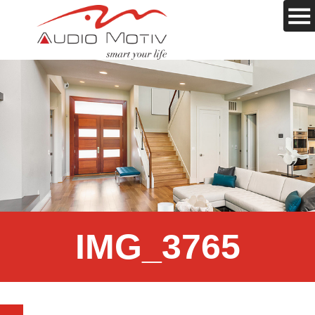
IMG_3765