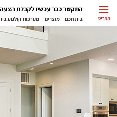
התקשר כבר עכשיו לקבלת הצעה
בית חכם
מוצרים
מערכות קולנוע בית