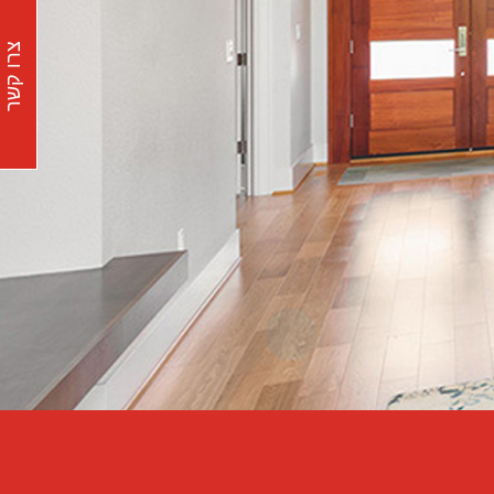
צרו קשר