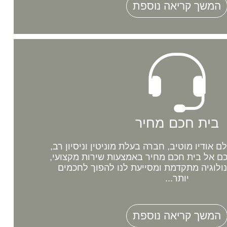
המשך קריאה נוספת
בית חכם מחיר
אודיו מוטיב, חברה בעלת מוניטין וניסיון רב,
 אל בית חכם מחיר באמצעות שירות מקצועי,
נולוגיה מתקדמת ומסייעת לנו להפוך לחכמים
יותר...
המשך קריאה נוספת