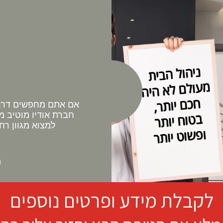
אם אתם מחפשים דרך 
חברת אודיו מוטיב מ
למצוא מגוון רח
לקבלת מידע ופרטים נוספים