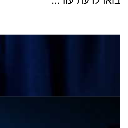
בואו לדעת עוד...