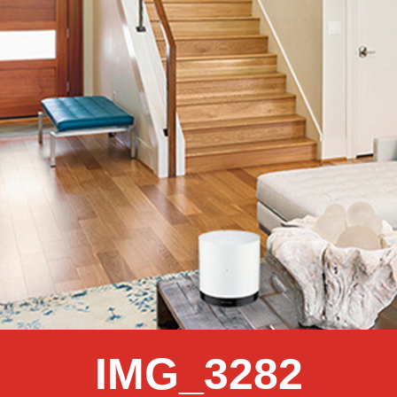
IMG_3282