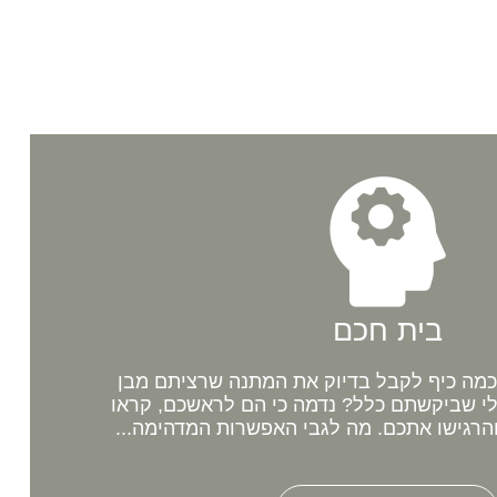
בית חכם
מה כיף לקבל בדיוק את המתנה שרציתם מבן
לי שביקשתם כלל? נדמה כי הם לראשכם, קראו
רגישו אתכם. מה לגבי האפשרות המדהימה...