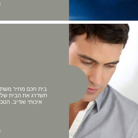
בית חכם מחיר משתלם 
תשדרג את הבית שלכם
איכותי ואדיב. הטכ