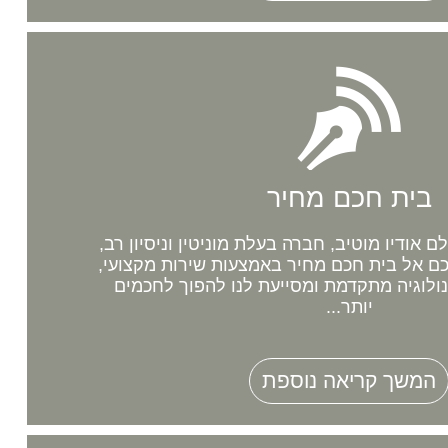
בית חכם מחיר
אודיו מוטיב, חברה בעלת מוניטין וניסיון רב,
 אל בית חכם מחיר באמצעות שירות מקצועי,
נולוגיה מתקדמת ומסייעת לנו להפוך לחכמים
יותר...
המשך קריאה נוספת