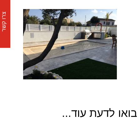
צרו קשר
בואו לדעת עוד...