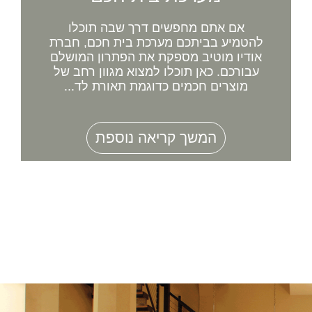
אם אתם מחפשים דרך שבה תוכלו
להטמיע בביתכם מערכת בית חכם, חברת
אודיו מוטיב מספקת את הפתרון המושלם
עבורכם. כאן תוכלו למצוא מגוון רחב של
מוצרים חכמים כדוגמת תאורת לד...
המשך קריאה נוספת