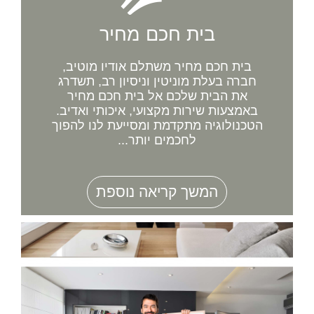
בית חכם מחיר
בית חכם מחיר משתלם אודיו מוטיב,
חברה בעלת מוניטין וניסיון רב, תשדרג
את הבית שלכם אל בית חכם מחיר
באמצעות שירות מקצועי, איכותי ואדיב.
הטכנולוגיה מתקדמת ומסייעת לנו להפוך
לחכמים יותר...
המשך קריאה נוספת