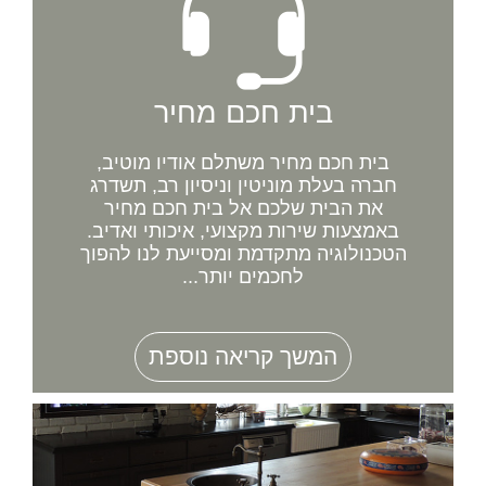
בית חכם מחיר
בית חכם מחיר משתלם אודיו מוטיב,
חברה בעלת מוניטין וניסיון רב, תשדרג
את הבית שלכם אל בית חכם מחיר
באמצעות שירות מקצועי, איכותי ואדיב.
הטכנולוגיה מתקדמת ומסייעת לנו להפוך
לחכמים יותר...
המשך קריאה נוספת