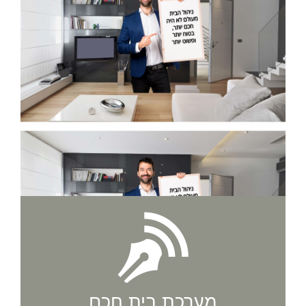
מערכת בית חכם