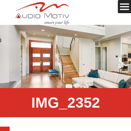
IMG_2352