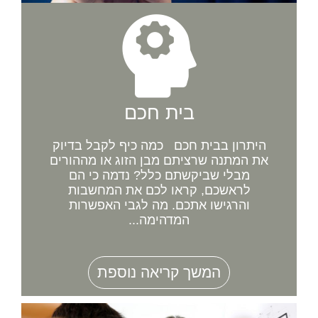
בית חכם
היתרון בבית חכם כמה כיף לקבל בדיוק
את המתנה שרציתם מבן הזוג או מההורים
מבלי שביקשתם כלל? נדמה כי הם
לראשכם, קראו לכם את המחשבות
והרגישו אתכם. מה לגבי האפשרות
המדהימה...
המשך קריאה נוספת