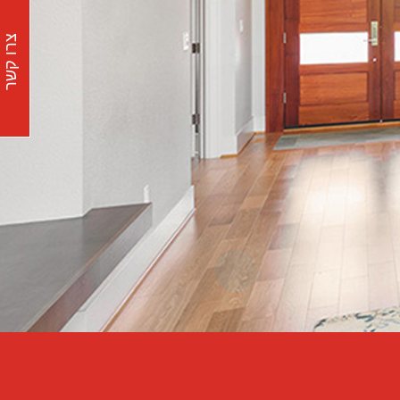
צרו קשר