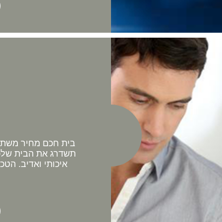
בית חכם מחיר משתלם 
תשדרג את הבית שלכם
איכותי ואדיב. הטכ