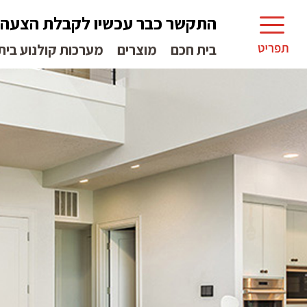
התקשר כבר עכשיו לקבלת הצעה
בית חכם
מוצרים
מערכות קולנוע בית