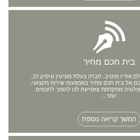
בית חכם מחיר
אודיו מוטיב, חברה בעלת מוניטין וניסיון רב,
 אל בית חכם מחיר באמצעות שירות מקצועי,
נולוגיה מתקדמת ומסייעת לנו להפוך לחכמים
יותר...
המשך קריאה נוספת