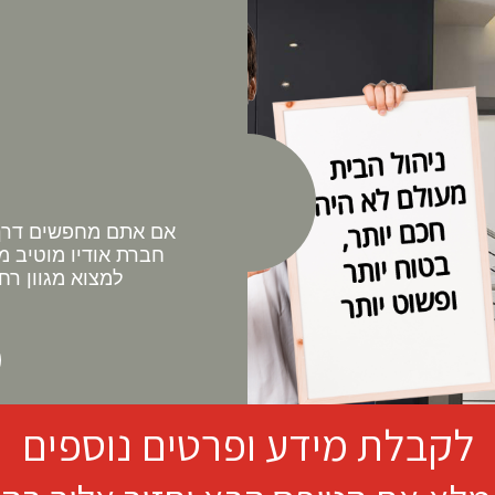
אם אתם מחפשים דרך 
חברת אודיו מוטיב מ
למצוא מגוון רח
לקבלת מידע ופרטים נוספים