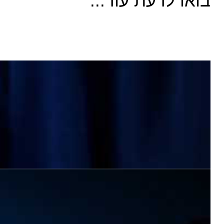
בואו לדעת עוד...