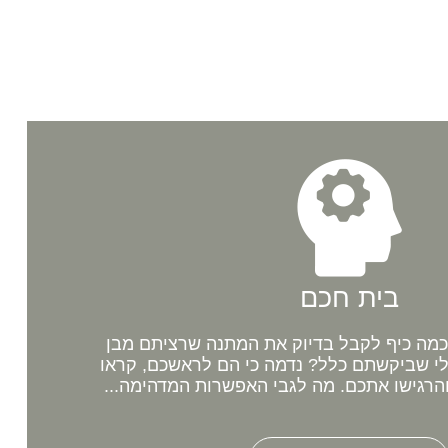
בית חכם
מה כיף לקבל בדיוק את המתנה שרציתם מבן
לי שביקשתם כלל? נדמה כי הם לראשכם, קראו
רגישו אתכם. מה לגבי האפשרות המדהימה...