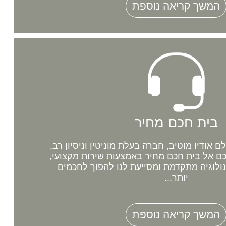
המשך קריאה נוספת
בית חכם מחיר
אודיו מוטיב, חברה בעלת מוניטין וניסיון רב,
 אל בית חכם מחיר באמצעות שירות מקצועי,
נולוגיה מתקדמת ומסייעת לנו להפוך לחכמים
יותר...
המשך קריאה נוספת