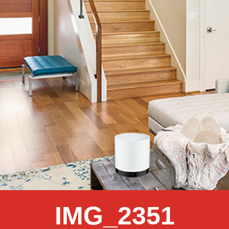
IMG_2351