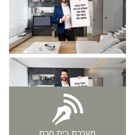
מערכת בית חכם