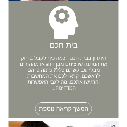
בית חכם
היתרון בבית חכם כמה כיף לקבל בדיוק
את המתנה שרציתם מבן הזוג או מההורים
מבלי שביקשתם כלל? נדמה כי הם
לראשכם, קראו לכם את המחשבות
והרגישו אתכם. מה לגבי האפשרות
המדהימה...
המשך קריאה נוספת