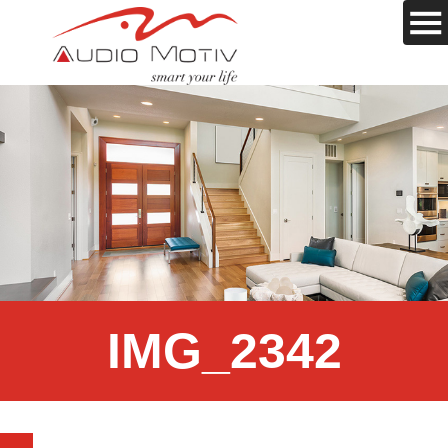
IMG_2342