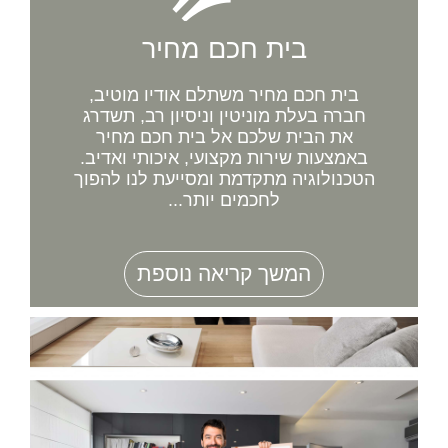
בית חכם מחיר
בית חכם מחיר משתלם אודיו מוטיב,
חברה בעלת מוניטין וניסיון רב, תשדרג
את הבית שלכם אל בית חכם מחיר
באמצעות שירות מקצועי, איכותי ואדיב.
הטכנולוגיה מתקדמת ומסייעת לנו להפוך
לחכמים יותר...
המשך קריאה נוספת