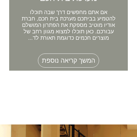
אם אתם מחפשים דרך שבה תוכלו
להטמיע בביתכם מערכת בית חכם, חברת
אודיו מוטיב מספקת את הפתרון המושלם
עבורכם. כאן תוכלו למצוא מגוון רחב של
מוצרים חכמים כדוגמת תאורת לד...
המשך קריאה נוספת