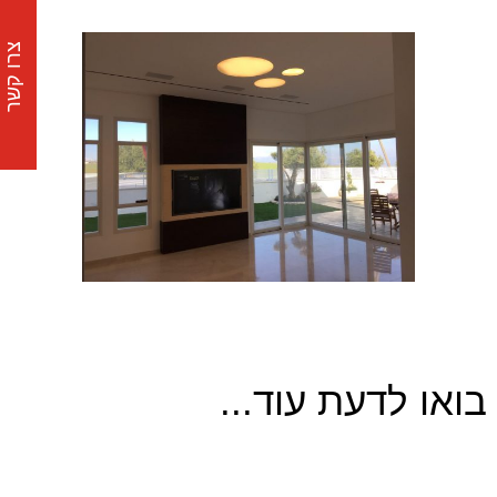
צרו קשר
בואו לדעת עוד...