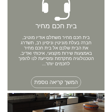
בית חכם מחיר
בית חכם מחיר משתלם אודיו מוטיב,
חברה בעלת מוניטין וניסיון רב, תשדרג
את הבית שלכם אל בית חכם מחיר
באמצעות שירות מקצועי, איכותי ואדיב.
הטכנולוגיה מתקדמת ומסייעת לנו להפוך
לחכמים יותר...
המשך קריאה נוספת