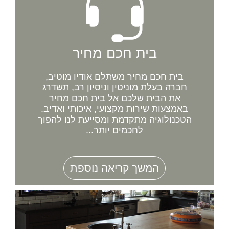
בית חכם מחיר
בית חכם מחיר משתלם אודיו מוטיב,
חברה בעלת מוניטין וניסיון רב, תשדרג
את הבית שלכם אל בית חכם מחיר
באמצעות שירות מקצועי, איכותי ואדיב.
הטכנולוגיה מתקדמת ומסייעת לנו להפוך
לחכמים יותר...
המשך קריאה נוספת