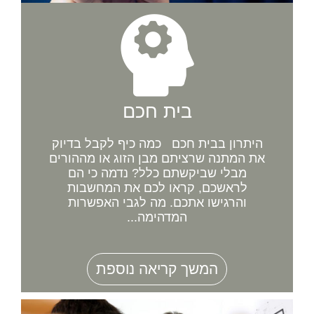
בית חכם
היתרון בבית חכם כמה כיף לקבל בדיוק
את המתנה שרציתם מבן הזוג או מההורים
מבלי שביקשתם כלל? נדמה כי הם
לראשכם, קראו לכם את המחשבות
והרגישו אתכם. מה לגבי האפשרות
המדהימה...
המשך קריאה נוספת