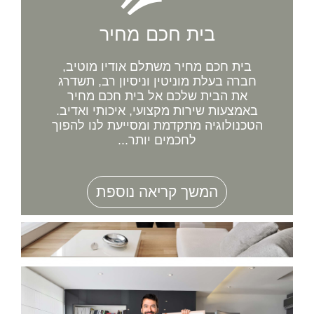
בית חכם מחיר
בית חכם מחיר משתלם אודיו מוטיב,
חברה בעלת מוניטין וניסיון רב, תשדרג
את הבית שלכם אל בית חכם מחיר
באמצעות שירות מקצועי, איכותי ואדיב.
הטכנולוגיה מתקדמת ומסייעת לנו להפוך
לחכמים יותר...
המשך קריאה נוספת