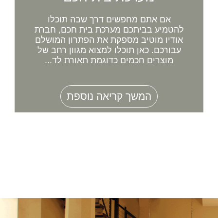
אם אתם מחפשים דרך שבה תוכלו
להטמיע בביתכם מערכת בית חכם, חברת
אודיו מוטיב מספקת את הפתרון המושלם
עבורכם. כאן תוכלו למצוא מגוון רחב של
מוצרים חכמים כדוגמת תאורת לד...
המשך קריאה נוספת