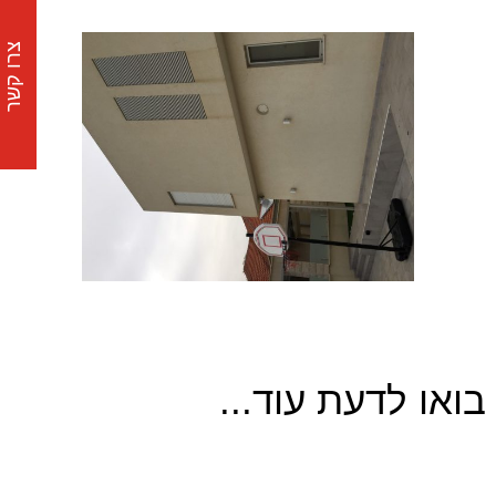
צרו קשר
בואו לדעת עוד...