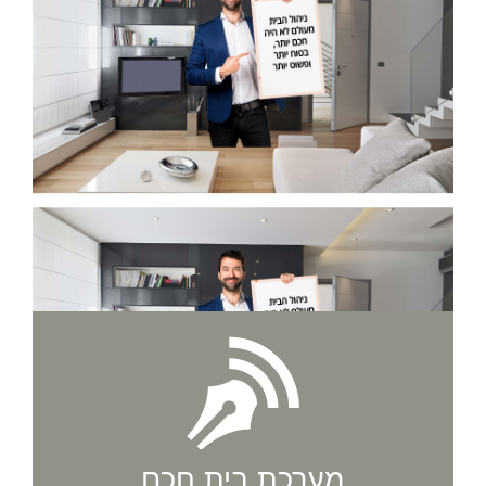
מערכת בית חכם