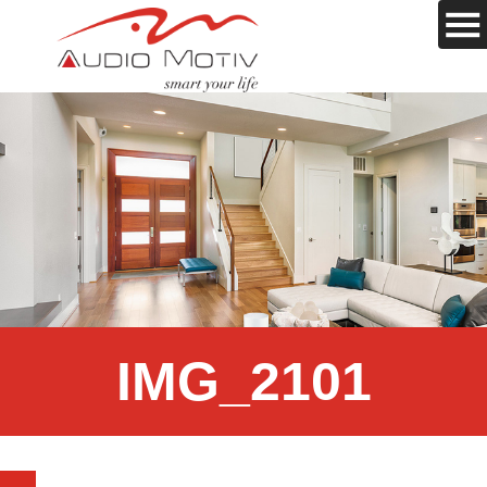
IMG_2101