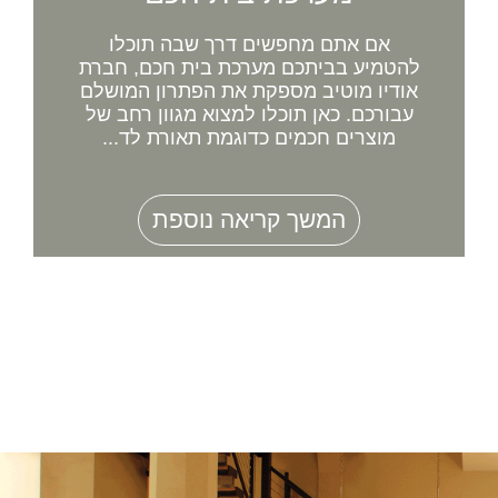
אם אתם מחפשים דרך שבה תוכלו
להטמיע בביתכם מערכת בית חכם, חברת
אודיו מוטיב מספקת את הפתרון המושלם
עבורכם. כאן תוכלו למצוא מגוון רחב של
מוצרים חכמים כדוגמת תאורת לד...
המשך קריאה נוספת