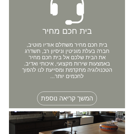
בית חכם מחיר
בית חכם מחיר משתלם אודיו מוטיב,
חברה בעלת מוניטין וניסיון רב, תשדרג
את הבית שלכם אל בית חכם מחיר
באמצעות שירות מקצועי, איכותי ואדיב.
הטכנולוגיה מתקדמת ומסייעת לנו להפוך
לחכמים יותר...
המשך קריאה נוספת