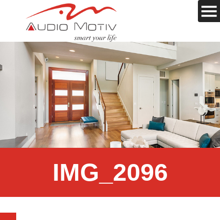
IMG_2096