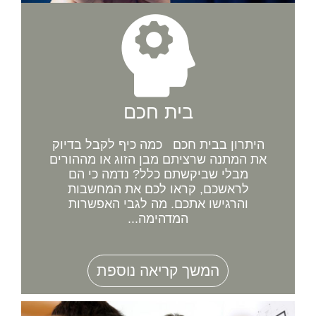
בית חכם
היתרון בבית חכם כמה כיף לקבל בדיוק
את המתנה שרציתם מבן הזוג או מההורים
מבלי שביקשתם כלל? נדמה כי הם
לראשכם, קראו לכם את המחשבות
והרגישו אתכם. מה לגבי האפשרות
המדהימה...
המשך קריאה נוספת