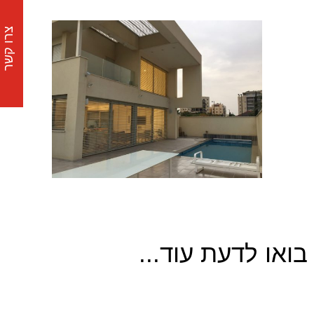
צרו קשר
בואו לדעת עוד...