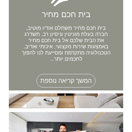
בית חכם מחיר
בית חכם מחיר משתלם אודיו מוטיב,
חברה בעלת מוניטין וניסיון רב, תשדרג
את הבית שלכם אל בית חכם מחיר
באמצעות שירות מקצועי, איכותי ואדיב.
הטכנולוגיה מתקדמת ומסייעת לנו להפוך
לחכמים יותר...
המשך קריאה נוספת