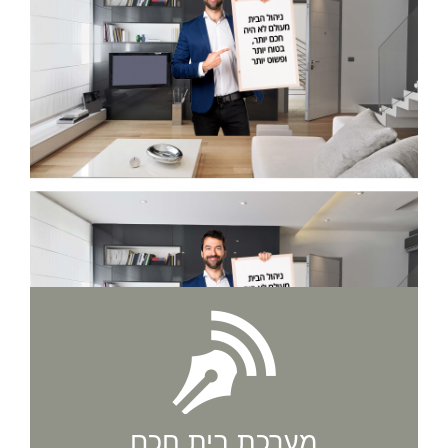
מערכת בית חכם