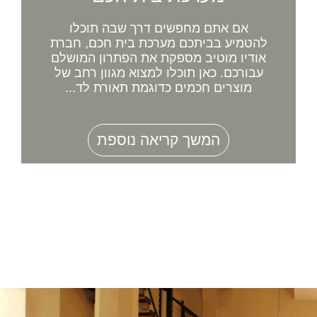
אם אתם מחפשים דרך שבה תוכלו
להטמיע בביתכם מערכת בית חכם, חברת
אודיו מוטיב מספקת את הפתרון המושלם
עבורכם. כאן תוכלו למצוא מגוון רחב של
מוצרים חכמים כדוגמת תאורת לד...
המשך קריאה נוספת