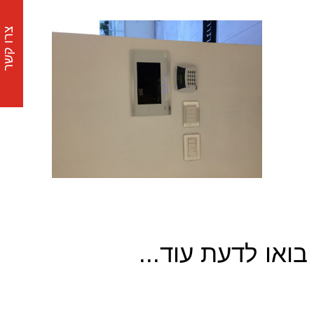
צרו קשר
בואו לדעת עוד...