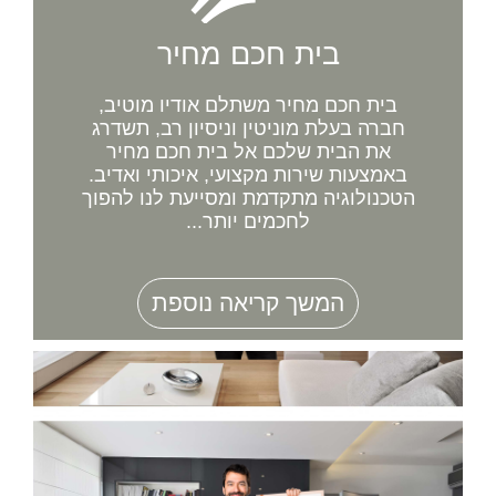
בית חכם מחיר
בית חכם מחיר משתלם אודיו מוטיב,
חברה בעלת מוניטין וניסיון רב, תשדרג
את הבית שלכם אל בית חכם מחיר
באמצעות שירות מקצועי, איכותי ואדיב.
הטכנולוגיה מתקדמת ומסייעת לנו להפוך
לחכמים יותר...
המשך קריאה נוספת