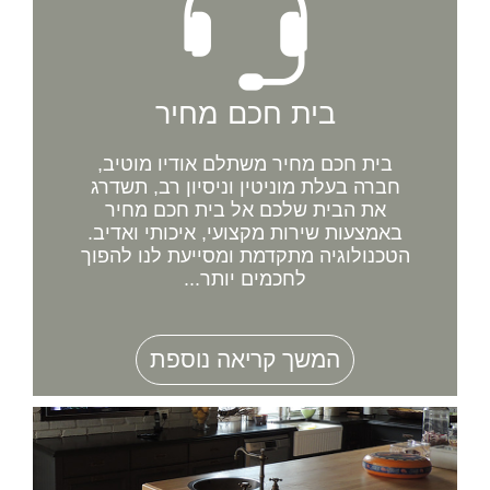
בית חכם מחיר
בית חכם מחיר משתלם אודיו מוטיב,
חברה בעלת מוניטין וניסיון רב, תשדרג
את הבית שלכם אל בית חכם מחיר
באמצעות שירות מקצועי, איכותי ואדיב.
הטכנולוגיה מתקדמת ומסייעת לנו להפוך
לחכמים יותר...
המשך קריאה נוספת