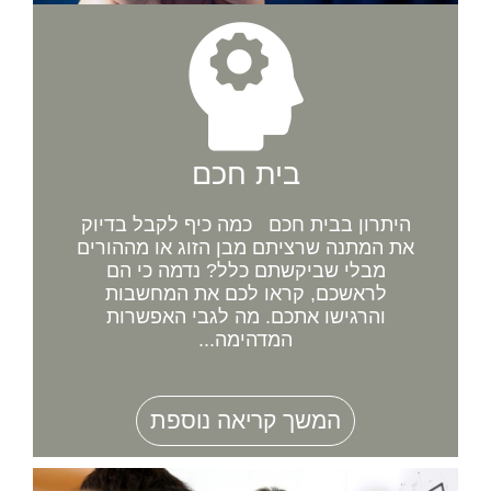
בית חכם
היתרון בבית חכם כמה כיף לקבל בדיוק
את המתנה שרציתם מבן הזוג או מההורים
מבלי שביקשתם כלל? נדמה כי הם
לראשכם, קראו לכם את המחשבות
והרגישו אתכם. מה לגבי האפשרות
המדהימה...
המשך קריאה נוספת