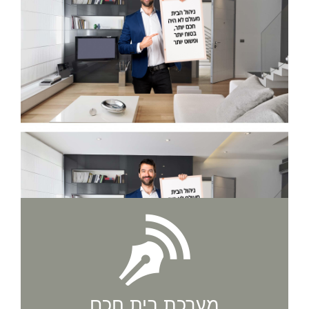
מערכת בית חכם