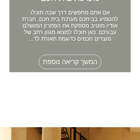
אם אתם מחפשים דרך שבה תוכלו
להטמיע בביתכם מערכת בית חכם, חברת
אודיו מוטיב מספקת את הפתרון המושלם
עבורכם. כאן תוכלו למצוא מגוון רחב של
מוצרים חכמים כדוגמת תאורת לד...
המשך קריאה נוספת