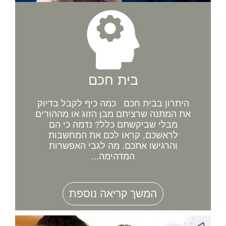
בית חכם
היתרון בבית חכם כמה כיף לקבל בדיוק
את המתנה שרציתם מבן הזוג או מההורים
מבלי שביקשתם כלל? נדמה כי הם
לראשכם, קראו לכם את המחשבות
והרגישו אתכם. מה לגבי האפשרות
המדהימה...
המשך קריאה נוספת