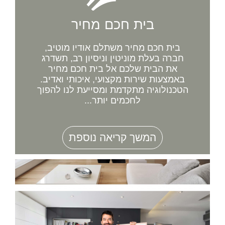
בית חכם מחיר
בית חכם מחיר משתלם אודיו מוטיב,
חברה בעלת מוניטין וניסיון רב, תשדרג
את הבית שלכם אל בית חכם מחיר
באמצעות שירות מקצועי, איכותי ואדיב.
הטכנולוגיה מתקדמת ומסייעת לנו להפוך
לחכמים יותר...
המשך קריאה נוספת