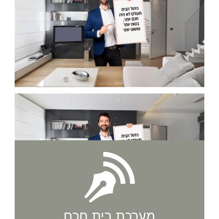
מערכת בית חכם