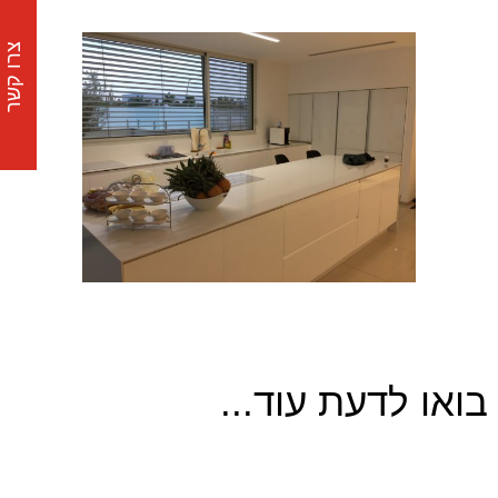
צרו קשר
בואו לדעת עוד...