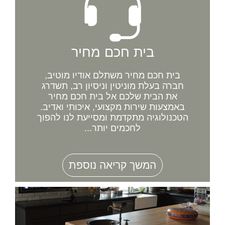
בית חכם מחיר
בית חכם מחיר משתלם אודיו מוטיב,
חברה בעלת מוניטין וניסיון רב, תשדרג
את הבית שלכם אל בית חכם מחיר
באמצעות שירות מקצועי, איכותי ואדיב.
הטכנולוגיה מתקדמת ומסייעת לנו להפוך
לחכמים יותר...
המשך קריאה נוספת