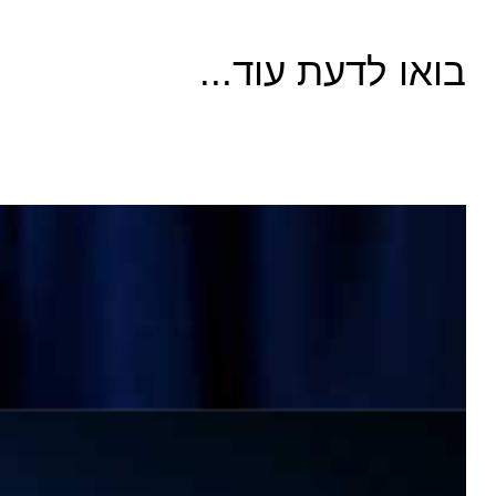
בואו לדעת עוד...