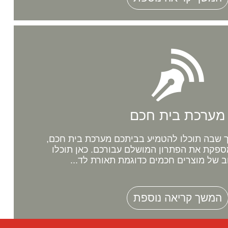
מערכת בית חכם
שבה תוכלו להטמיע בביתכם מערכת בית חכם,
ספקת את הפתרון המושלם עבורכם. כאן תוכלו
ב של מוצרים חכמים כדוגמת תאורת לד...
המשך קריאה נוספת