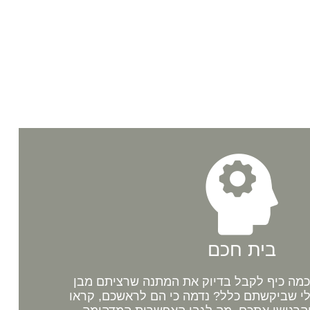
בית חכם
מה כיף לקבל בדיוק את המתנה שרציתם מבן
לי שביקשתם כלל? נדמה כי הם לראשכם, קראו