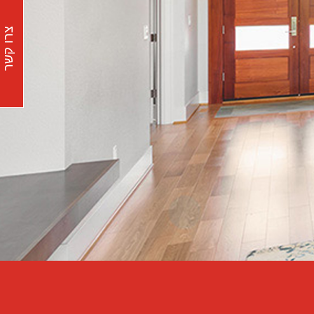
צרו קשר