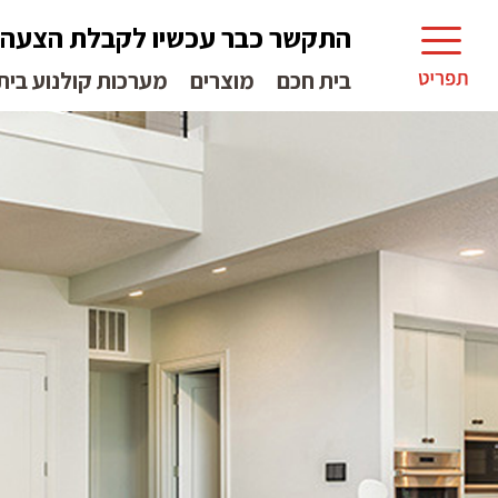
התקשר כבר עכשיו לקבלת הצעה
בית חכם
מוצרים
מערכות קולנוע בית