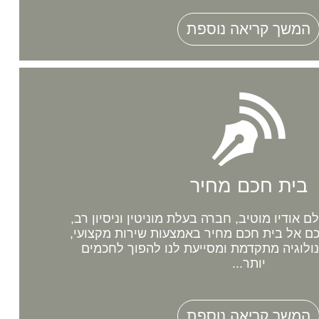
המשך קריאה נוספת
בית חכם מחיר
אודיו מוטיב, חברה בעלת מוניטין וניסיון רב,
 אל בית חכם מחיר באמצעות שירות מקצועי,
נולוגיה מתקדמת ומסייעת לנו להפוך לחכמים
יותר...
המשך קריאה נוספת