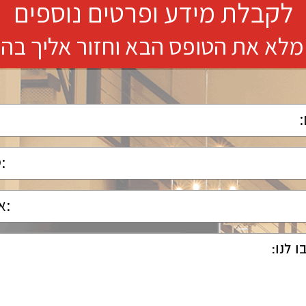
לקבלת מידע ופרטים נוספים
מלא את הטופס הבא וחזור אליך בה