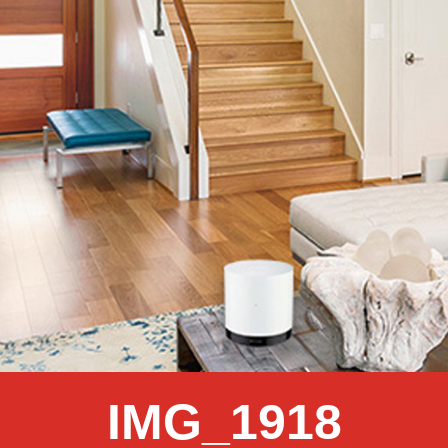
IMG_1918