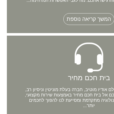
רגישו אתכם. מה לגבי האפשרות המדהימה...
המשך קריאה נוספת
בית חכם מחיר
אודיו מוטיב, חברה בעלת מוניטין וניסיון רב,
 אל בית חכם מחיר באמצעות שירות מקצועי,
נולוגיה מתקדמת ומסייעת לנו להפוך לחכמים
יותר...