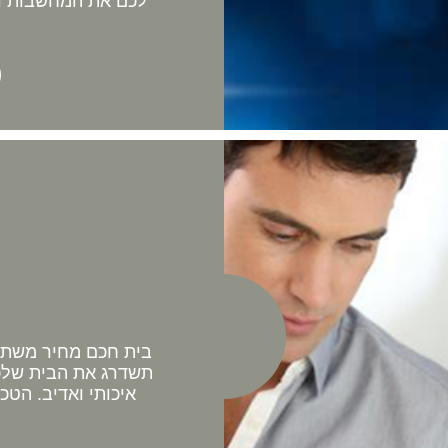
לכם את המחשבות וה
בית חכם מחיר משתלם 
תשדרג את הבית שלכם
איכותי ואדיב. הטכ