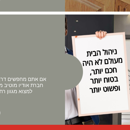
אם אתם מחפשים דרך 
חברת אודיו מוטיב מ
למצוא מגוון רח