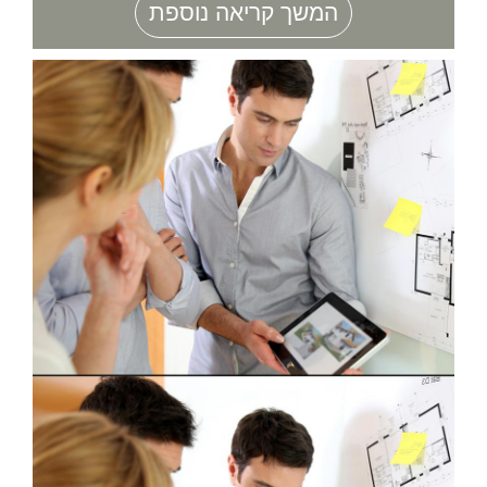
המשך קריאה נוספת