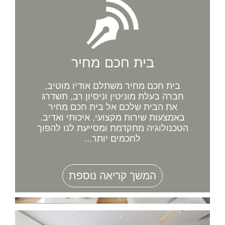
בית חכם מחיר
בית חכם מחיר משתלם אודיו מוטיב,
חברה בעלת מוניטין וניסיון רב, תשדרג
את הבית שלכם אל בית חכם מחיר
באמצעות שירות מקצועי, איכותי ואדיב.
הטכנולוגיה מתקדמת ומסייעת לנו להפוך
לחכמים יותר...
המשך קריאה נוספת