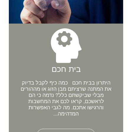
בית חכם
היתרון בבית חכם כמה כיף לקבל בדיוק
את המתנה שרציתם מבן הזוג או מההורים
מבלי שביקשתם כלל? נדמה כי הם
לראשכם, קראו לכם את המחשבות
והרגישו אתכם. מה לגבי האפשרות
המדהימה...