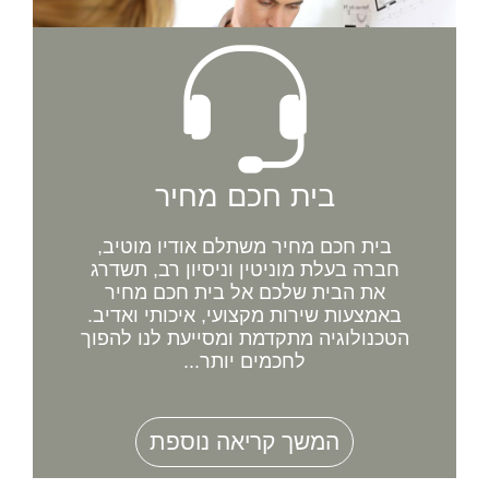
בית חכם מחיר
בית חכם מחיר משתלם אודיו מוטיב,
חברה בעלת מוניטין וניסיון רב, תשדרג
את הבית שלכם אל בית חכם מחיר
באמצעות שירות מקצועי, איכותי ואדיב.
הטכנולוגיה מתקדמת ומסייעת לנו להפוך
לחכמים יותר...
המשך קריאה נוספת