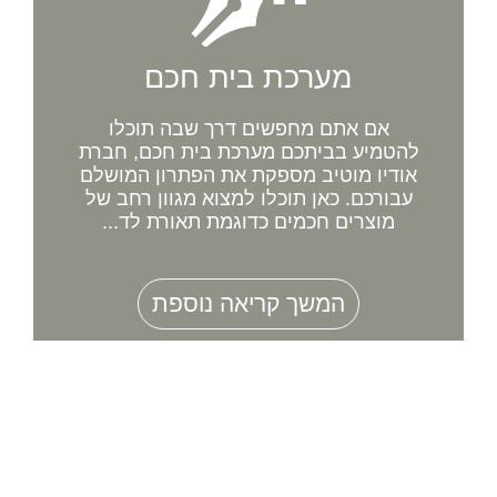
מערכת בית חכם
אם אתם מחפשים דרך שבה תוכלו
להטמיע בביתכם מערכת בית חכם, חברת
אודיו מוטיב מספקת את הפתרון המושלם
עבורכם. כאן תוכלו למצוא מגוון רחב של
מוצרים חכמים כדוגמת תאורת לד...
המשך קריאה נוספת