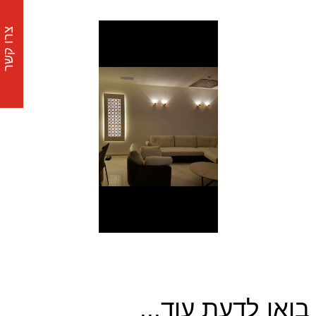
צרו קשר
בואו לדעת עוד...