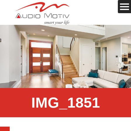
IMG_1851