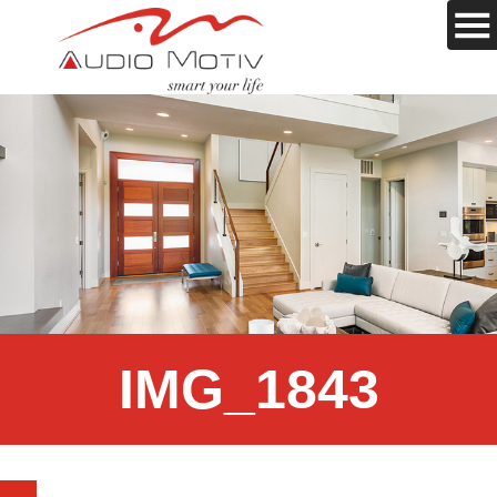
IMG_1843