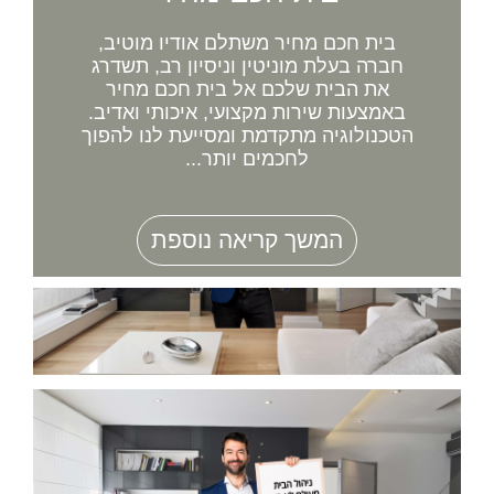
בית חכם מחיר משתלם אודיו מוטיב,
חברה בעלת מוניטין וניסיון רב, תשדרג
את הבית שלכם אל בית חכם מחיר
באמצעות שירות מקצועי, איכותי ואדיב.
הטכנולוגיה מתקדמת ומסייעת לנו להפוך
לחכמים יותר...
המשך קריאה נוספת