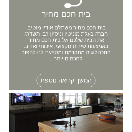
בית חכם מחיר
בית חכם מחיר משתלם אודיו מוטיב,
חברה בעלת מוניטין וניסיון רב, תשדרג
את הבית שלכם אל בית חכם מחיר
באמצעות שירות מקצועי, איכותי ואדיב.
הטכנולוגיה מתקדמת ומסייעת לנו להפוך
לחכמים יותר...
המשך קריאה נוספת