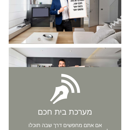
מערכת בית חכם
אם אתם מחפשים דרך שבה תוכלו