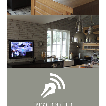
בית חכם מחיר