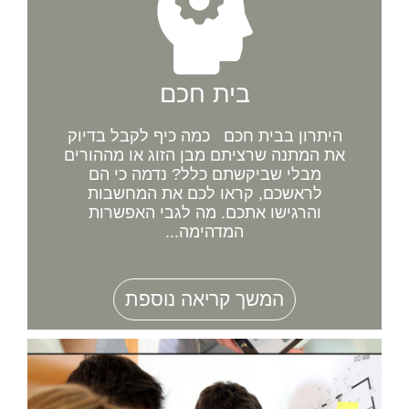
בית חכם
היתרון בבית חכם כמה כיף לקבל בדיוק
את המתנה שרציתם מבן הזוג או מההורים
מבלי שביקשתם כלל? נדמה כי הם
לראשכם, קראו לכם את המחשבות
והרגישו אתכם. מה לגבי האפשרות
המדהימה...
המשך קריאה נוספת