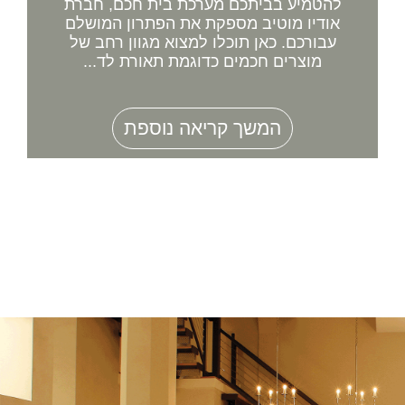
להטמיע בביתכם מערכת בית חכם, חברת
אודיו מוטיב מספקת את הפתרון המושלם
עבורכם. כאן תוכלו למצוא מגוון רחב של
מוצרים חכמים כדוגמת תאורת לד...
המשך קריאה נוספת