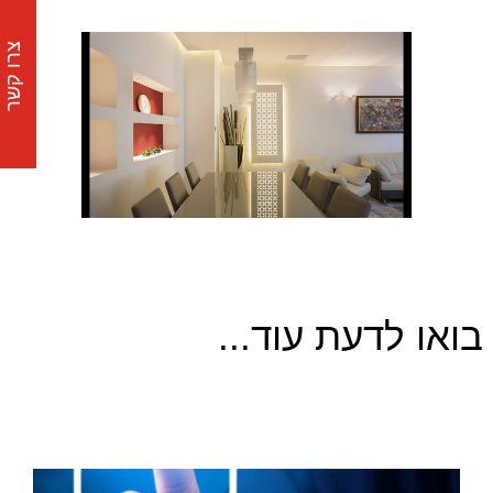
צרו קשר
בואו לדעת עוד...