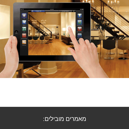
מאמרים מובילים: