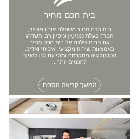
בית חכם מחיר
בית חכם מחיר משתלם אודיו מוטיב,
חברה בעלת מוניטין וניסיון רב, תשדרג
את הבית שלכם אל בית חכם מחיר
באמצעות שירות מקצועי, איכותי ואדיב.
הטכנולוגיה מתקדמת ומסייעת לנו להפוך
לחכמים יותר...
המשך קריאה נוספת