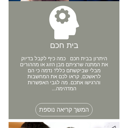
בית חכם
היתרון בבית חכם כמה כיף לקבל בדיוק
את המתנה שרציתם מבן הזוג או מההורים
מבלי שביקשתם כלל? נדמה כי הם
לראשכם, קראו לכם את המחשבות
והרגישו אתכם. מה לגבי האפשרות
המדהימה...
המשך קריאה נוספת