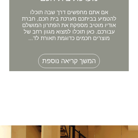
אם אתם מחפשים דרך שבה תוכלו
להטמיע בביתכם מערכת בית חכם, חברת
אודיו מוטיב מספקת את הפתרון המושלם
עבורכם. כאן תוכלו למצוא מגוון רחב של
מוצרים חכמים כדוגמת תאורת לד...
המשך קריאה נוספת