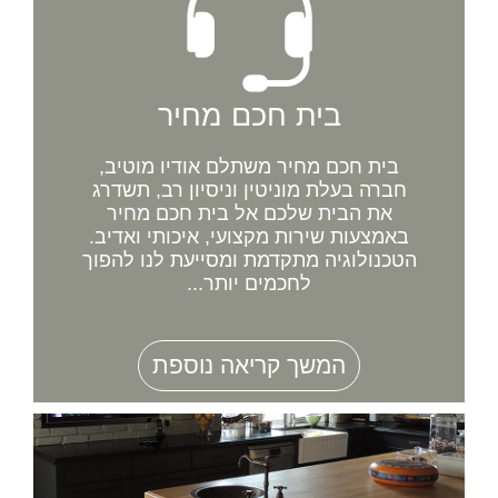
בית חכם מחיר
בית חכם מחיר משתלם אודיו מוטיב,
חברה בעלת מוניטין וניסיון רב, תשדרג
את הבית שלכם אל בית חכם מחיר
באמצעות שירות מקצועי, איכותי ואדיב.
הטכנולוגיה מתקדמת ומסייעת לנו להפוך
לחכמים יותר...
המשך קריאה נוספת