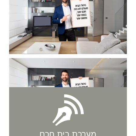
מערכת בית חכם