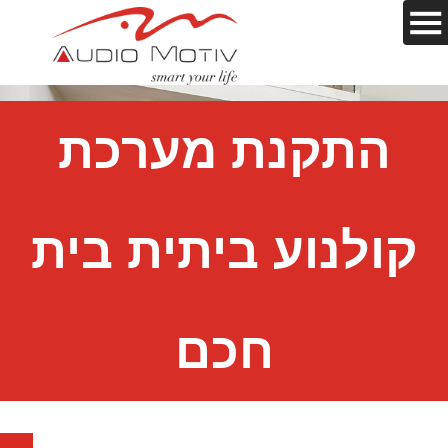
התקנת מערכת
קולנוע ביתית בית
חכם