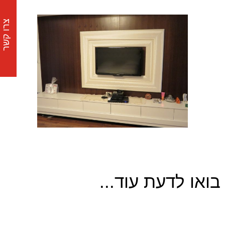
צרו קשר
בואו לדעת עוד...