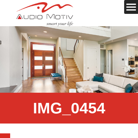
IMG_0454