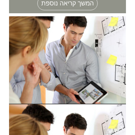
המשך קריאה נוספת