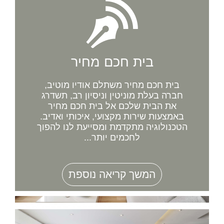
בית חכם מחיר
בית חכם מחיר משתלם אודיו מוטיב,
חברה בעלת מוניטין וניסיון רב, תשדרג
את הבית שלכם אל בית חכם מחיר
באמצעות שירות מקצועי, איכותי ואדיב.
הטכנולוגיה מתקדמת ומסייעת לנו להפוך
לחכמים יותר...
המשך קריאה נוספת