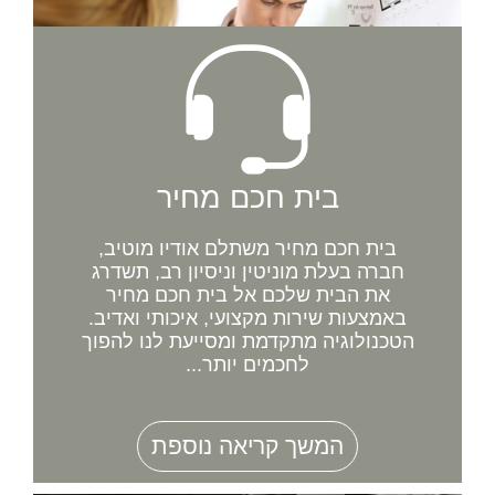
בית חכם מחיר
בית חכם מחיר משתלם אודיו מוטיב,
חברה בעלת מוניטין וניסיון רב, תשדרג
את הבית שלכם אל בית חכם מחיר
באמצעות שירות מקצועי, איכותי ואדיב.
הטכנולוגיה מתקדמת ומסייעת לנו להפוך
לחכמים יותר...
המשך קריאה נוספת