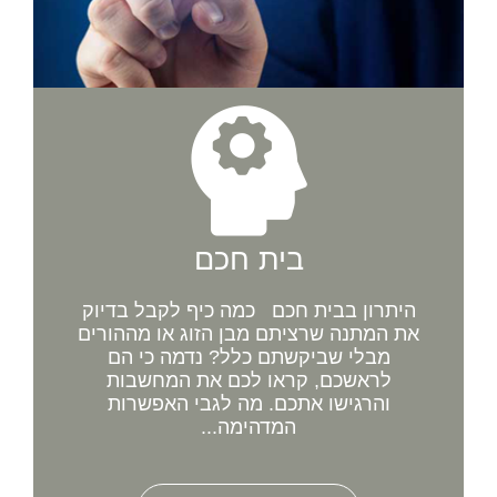
בית חכם
היתרון בבית חכם כמה כיף לקבל בדיוק
את המתנה שרציתם מבן הזוג או מההורים
מבלי שביקשתם כלל? נדמה כי הם
לראשכם, קראו לכם את המחשבות
והרגישו אתכם. מה לגבי האפשרות
המדהימה...