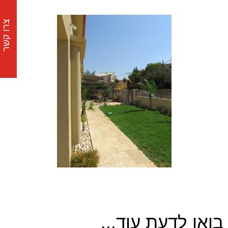
צרו קשר
בואו לדעת עוד...