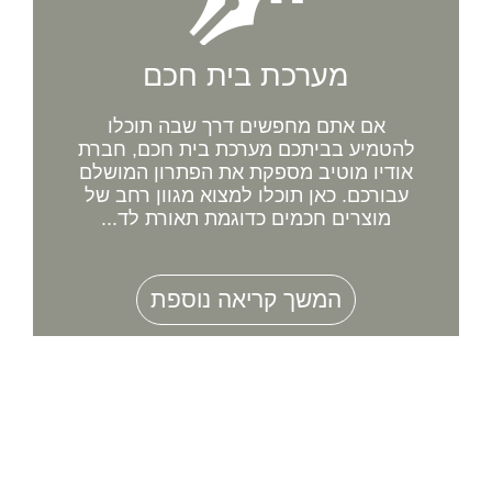
מערכת בית חכם
אם אתם מחפשים דרך שבה תוכלו
להטמיע בביתכם מערכת בית חכם, חברת
אודיו מוטיב מספקת את הפתרון המושלם
עבורכם. כאן תוכלו למצוא מגוון רחב של
מוצרים חכמים כדוגמת תאורת לד...
המשך קריאה נוספת