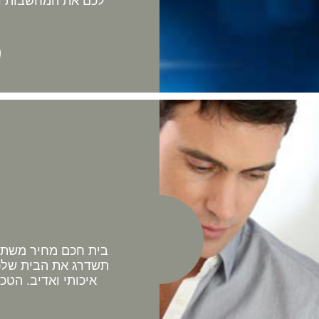
לכם את המחשבות וה
בית חכם מחיר משתלם 
תשדרג את הבית שלכם
איכותי ואדיב. הטכ