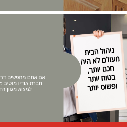
אם אתם מחפשים דרך 
חברת אודיו מוטיב מ
למצוא מגוון רח