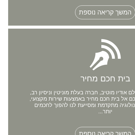
המשך קריאה נוספת
בית חכם מחיר
אודיו מוטיב, חברה בעלת מוניטין וניסיון רב,
 אל בית חכם מחיר באמצעות שירות מקצועי,
נולוגיה מתקדמת ומסייעת לנו להפוך לחכמים
יותר...
המשך קריאה נוספת