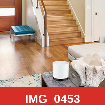
IMG_0453