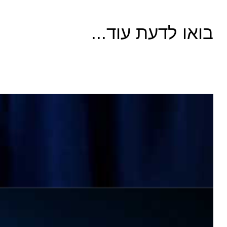
בואו לדעת עוד...