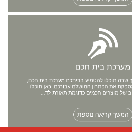
מערכת בית חכם
שבה תוכלו להטמיע בביתכם מערכת בית חכם,
ספקת את הפתרון המושלם עבורכם. כאן תוכלו
ב של מוצרים חכמים כדוגמת תאורת לד...
המשך קריאה נוספת