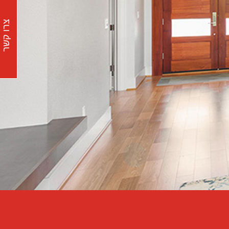
צרו קשר