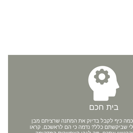
בית חכם
מה כיף לקבל בדיוק את המתנה שרציתם מבן
לי שביקשתם כלל? נדמה כי הם לראשכם, קראו