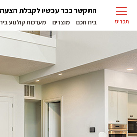
התקשר כבר עכשיו לקבלת הצעה
בית חכם
מוצרים
מערכות קולנוע בית