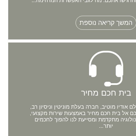
רגישו אתכם. מה לגבי האפשרות המדהימה...
המשך קריאה נוספת
בית חכם מחיר
אודיו מוטיב, חברה בעלת מוניטין וניסיון רב,
 אל בית חכם מחיר באמצעות שירות מקצועי,
נולוגיה מתקדמת ומסייעת לנו להפוך לחכמים
יותר...