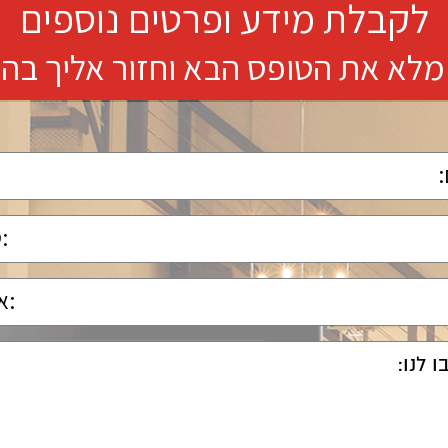
לקבלת מידע ופרטים נוספים
מלא את הטופס הבא וחזור אליך בה