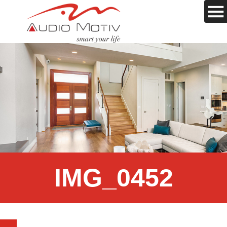
IMG_0452