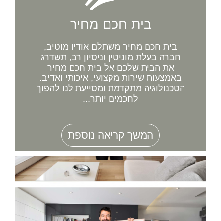
בית חכם מחיר
בית חכם מחיר משתלם אודיו מוטיב,
חברה בעלת מוניטין וניסיון רב, תשדרג
את הבית שלכם אל בית חכם מחיר
באמצעות שירות מקצועי, איכותי ואדיב.
הטכנולוגיה מתקדמת ומסייעת לנו להפוך
לחכמים יותר...
המשך קריאה נוספת