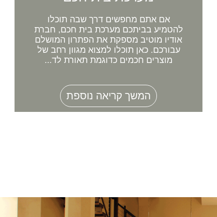
אם אתם מחפשים דרך שבה תוכלו
להטמיע בביתכם מערכת בית חכם, חברת
אודיו מוטיב מספקת את הפתרון המושלם
עבורכם. כאן תוכלו למצוא מגוון רחב של
מוצרים חכמים כדוגמת תאורת לד...
המשך קריאה נוספת