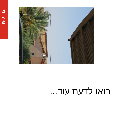
צרו קשר
בואו לדעת עוד...