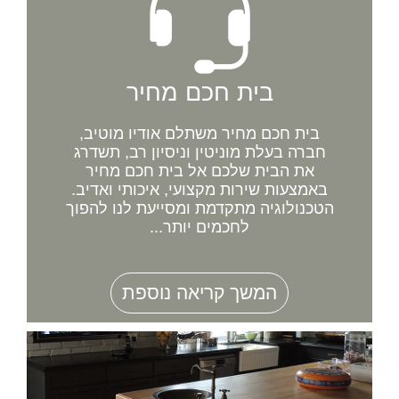
בית חכם מחיר
בית חכם מחיר משתלם אודיו מוטיב,
חברה בעלת מוניטין וניסיון רב, תשדרג
את הבית שלכם אל בית חכם מחיר
באמצעות שירות מקצועי, איכותי ואדיב.
הטכנולוגיה מתקדמת ומסייעת לנו להפוך
לחכמים יותר...
המשך קריאה נוספת