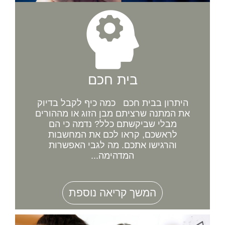
בית חכם
היתרון בבית חכם כמה כיף לקבל בדיוק
את המתנה שרציתם מבן הזוג או מההורים
מבלי שביקשתם כלל? נדמה כי הם
לראשכם, קראו לכם את המחשבות
והרגישו אתכם. מה לגבי האפשרות
המדהימה...
המשך קריאה נוספת