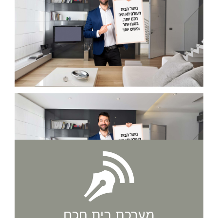
מערכת בית חכם