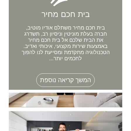
בית חכם מחיר
בית חכם מחיר משתלם אודיו מוטיב,
חברה בעלת מוניטין וניסיון רב, תשדרג
את הבית שלכם אל בית חכם מחיר
באמצעות שירות מקצועי, איכותי ואדיב.
הטכנולוגיה מתקדמת ומסייעת לנו להפוך
לחכמים יותר...
המשך קריאה נוספת