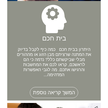
בית חכם
היתרון בבית חכם כמה כיף לקבל בדיוק
את המתנה שרציתם מבן הזוג או מההורים
מבלי שביקשתם כלל? נדמה כי הם
לראשכם, קראו לכם את המחשבות
והרגישו אתכם. מה לגבי האפשרות
המדהימה...
המשך קריאה נוספת