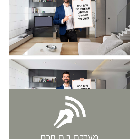
מערכת בית חכם