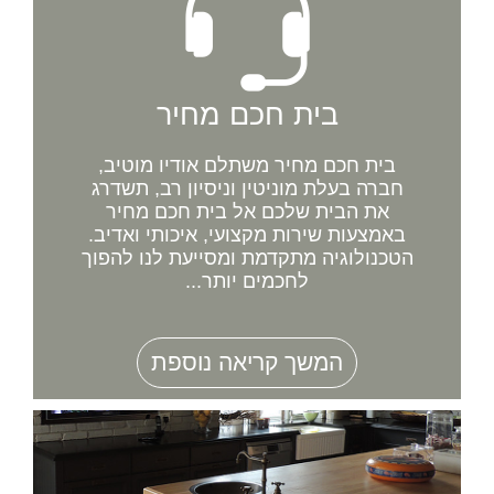
בית חכם מחיר
בית חכם מחיר משתלם אודיו מוטיב,
חברה בעלת מוניטין וניסיון רב, תשדרג
את הבית שלכם אל בית חכם מחיר
באמצעות שירות מקצועי, איכותי ואדיב.
הטכנולוגיה מתקדמת ומסייעת לנו להפוך
לחכמים יותר...
המשך קריאה נוספת