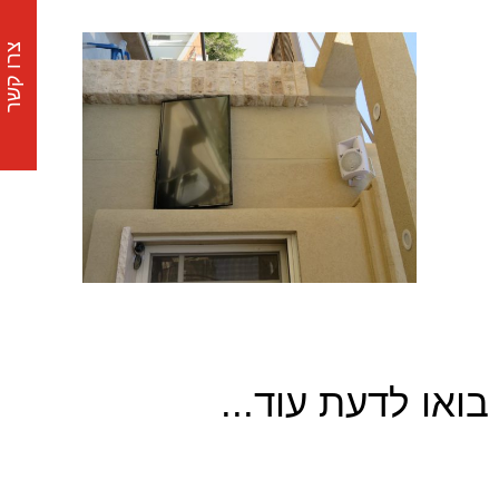
צרו קשר
בואו לדעת עוד...