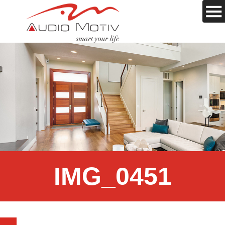
IMG_0451