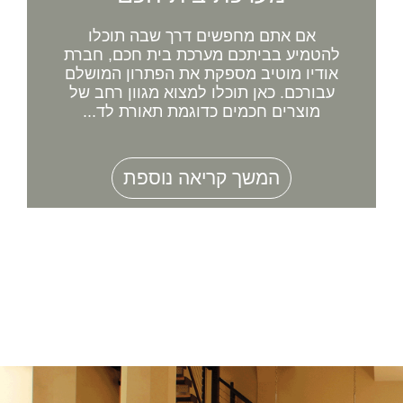
אם אתם מחפשים דרך שבה תוכלו
להטמיע בביתכם מערכת בית חכם, חברת
אודיו מוטיב מספקת את הפתרון המושלם
עבורכם. כאן תוכלו למצוא מגוון רחב של
מוצרים חכמים כדוגמת תאורת לד...
המשך קריאה נוספת