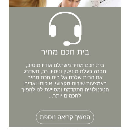
בית חכם מחיר
בית חכם מחיר משתלם אודיו מוטיב,
חברה בעלת מוניטין וניסיון רב, תשדרג
את הבית שלכם אל בית חכם מחיר
באמצעות שירות מקצועי, איכותי ואדיב.
הטכנולוגיה מתקדמת ומסייעת לנו להפוך
לחכמים יותר...
המשך קריאה נוספת