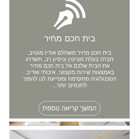
בית חכם מחיר
בית חכם מחיר משתלם אודיו מוטיב,
חברה בעלת מוניטין וניסיון רב, תשדרג
את הבית שלכם אל בית חכם מחיר
באמצעות שירות מקצועי, איכותי ואדיב.
הטכנולוגיה מתקדמת ומסייעת לנו להפוך
לחכמים יותר...
המשך קריאה נוספת