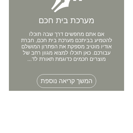
מערכת בית חכם
אם אתם מחפשים דרך שבה תוכלו
להטמיע בביתכם מערכת בית חכם, חברת
אודיו מוטיב מספקת את הפתרון המושלם
עבורכם. כאן תוכלו למצוא מגוון רחב של
מוצרים חכמים כדוגמת תאורת לד...
המשך קריאה נוספת