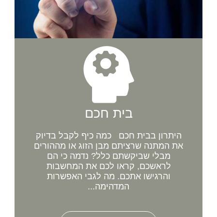
בית חכם
היתרון בבית חכם כמה כיף לקבל בדיוק
את המתנה שרציתם מבן הזוג או מההורים
מבלי שביקשתם כלל? נדמה כי הם
לראשכם, קראו לכם את המחשבות
והרגישו אתכם. מה לגבי האפשרות
המדהימה...