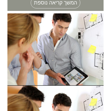
המשך קריאה נוספת