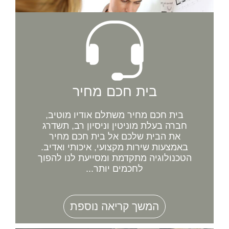
בית חכם מחיר
בית חכם מחיר משתלם אודיו מוטיב,
חברה בעלת מוניטין וניסיון רב, תשדרג
את הבית שלכם אל בית חכם מחיר
באמצעות שירות מקצועי, איכותי ואדיב.
הטכנולוגיה מתקדמת ומסייעת לנו להפוך
לחכמים יותר...
המשך קריאה נוספת