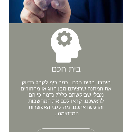
בית חכם
היתרון בבית חכם כמה כיף לקבל בדיוק
את המתנה שרציתם מבן הזוג או מההורים
מבלי שביקשתם כלל? נדמה כי הם
לראשכם, קראו לכם את המחשבות
והרגישו אתכם. מה לגבי האפשרות
המדהימה...