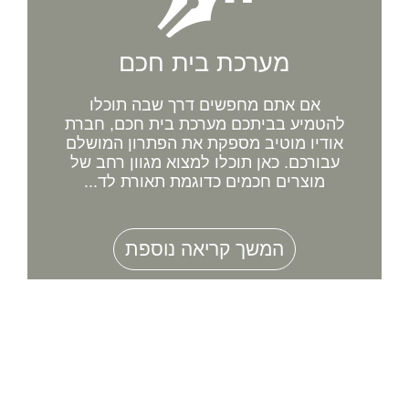
מערכת בית חכם
אם אתם מחפשים דרך שבה תוכלו
להטמיע בביתכם מערכת בית חכם, חברת
אודיו מוטיב מספקת את הפתרון המושלם
עבורכם. כאן תוכלו למצוא מגוון רחב של
מוצרים חכמים כדוגמת תאורת לד...
המשך קריאה נוספת