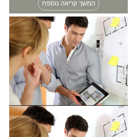
המשך קריאה נוספת