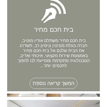
בית חכם מחיר
בית חכם מחיר משתלם אודיו מוטיב,
חברה בעלת מוניטין וניסיון רב, תשדרג
את הבית שלכם אל בית חכם מחיר
באמצעות שירות מקצועי, איכותי ואדיב.
הטכנולוגיה מתקדמת ומסייעת לנו להפוך
לחכמים יותר...
המשך קריאה נוספת