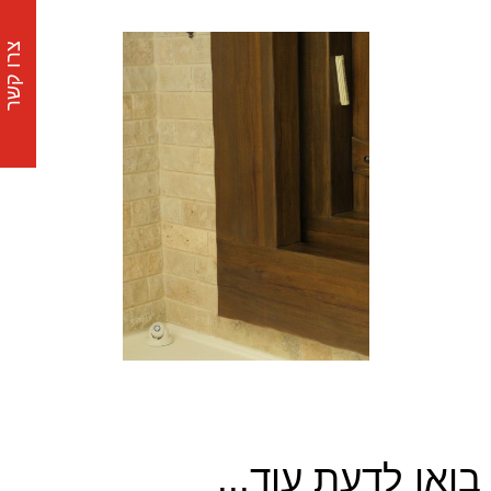
צרו קשר
בואו לדעת עוד...