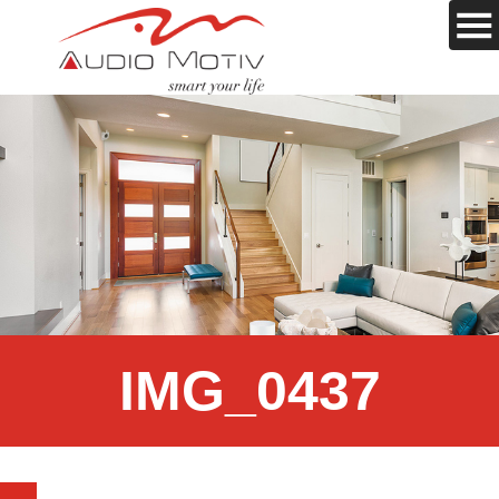
IMG_0437