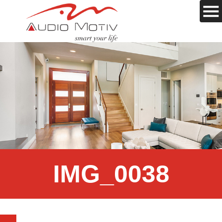
IMG_0038