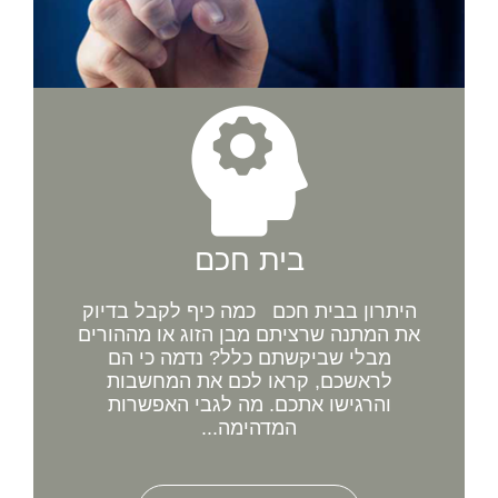
בית חכם
היתרון בבית חכם כמה כיף לקבל בדיוק
את המתנה שרציתם מבן הזוג או מההורים
מבלי שביקשתם כלל? נדמה כי הם
לראשכם, קראו לכם את המחשבות
והרגישו אתכם. מה לגבי האפשרות
המדהימה...