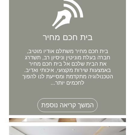
בית חכם מחיר
בית חכם מחיר משתלם אודיו מוטיב,
חברה בעלת מוניטין וניסיון רב, תשדרג
את הבית שלכם אל בית חכם מחיר
באמצעות שירות מקצועי, איכותי ואדיב.
הטכנולוגיה מתקדמת ומסייעת לנו להפוך
לחכמים יותר...
המשך קריאה נוספת