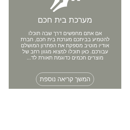
מערכת בית חכם
אם אתם מחפשים דרך שבה תוכלו
להטמיע בביתכם מערכת בית חכם, חברת
אודיו מוטיב מספקת את הפתרון המושלם
עבורכם. כאן תוכלו למצוא מגוון רחב של
מוצרים חכמים כדוגמת תאורת לד...
המשך קריאה נוספת