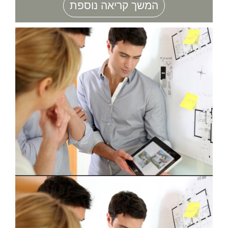
המשך קריאה נוספת