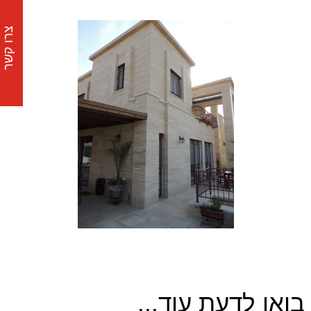
צרו קשר
בואו לדעת עוד...