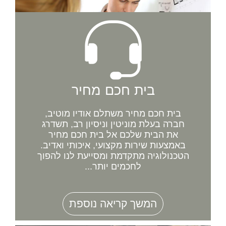
בית חכם מחיר
בית חכם מחיר משתלם אודיו מוטיב,
חברה בעלת מוניטין וניסיון רב, תשדרג
את הבית שלכם אל בית חכם מחיר
באמצעות שירות מקצועי, איכותי ואדיב.
הטכנולוגיה מתקדמת ומסייעת לנו להפוך
לחכמים יותר...
המשך קריאה נוספת