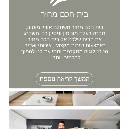
בית חכם מחיר
בית חכם מחיר משתלם אודיו מוטיב,
חברה בעלת מוניטין וניסיון רב, תשדרג
את הבית שלכם אל בית חכם מחיר
באמצעות שירות מקצועי, איכותי ואדיב.
הטכנולוגיה מתקדמת ומסייעת לנו להפוך
לחכמים יותר...
המשך קריאה נוספת