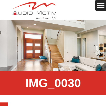
IMG_0030