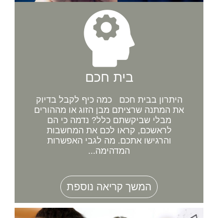
בית חכם
היתרון בבית חכם כמה כיף לקבל בדיוק
את המתנה שרציתם מבן הזוג או מההורים
מבלי שביקשתם כלל? נדמה כי הם
לראשכם, קראו לכם את המחשבות
והרגישו אתכם. מה לגבי האפשרות
המדהימה...
המשך קריאה נוספת