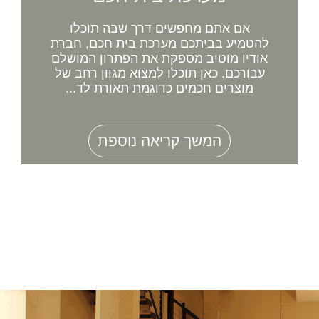
אם אתם מחפשים דרך שבה תוכלו
להטמיע בביתכם מערכת בית חכם, חברת
אודיו מוטיב מספקת את הפתרון המושלם
עבורכם. כאן תוכלו למצוא מגוון רחב של
מוצרים חכמים כדוגמת תאורת לד...
המשך קריאה נוספת