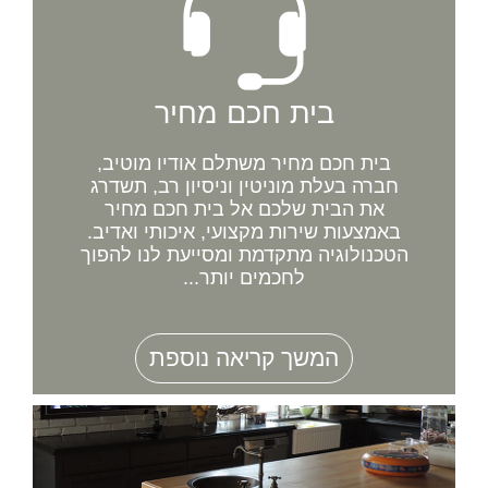
בית חכם מחיר
בית חכם מחיר משתלם אודיו מוטיב,
חברה בעלת מוניטין וניסיון רב, תשדרג
את הבית שלכם אל בית חכם מחיר
באמצעות שירות מקצועי, איכותי ואדיב.
הטכנולוגיה מתקדמת ומסייעת לנו להפוך
לחכמים יותר...
המשך קריאה נוספת