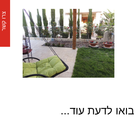
צרו קשר
בואו לדעת עוד...