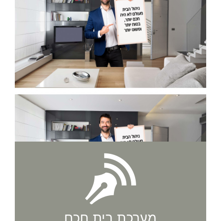
מערכת בית חכם