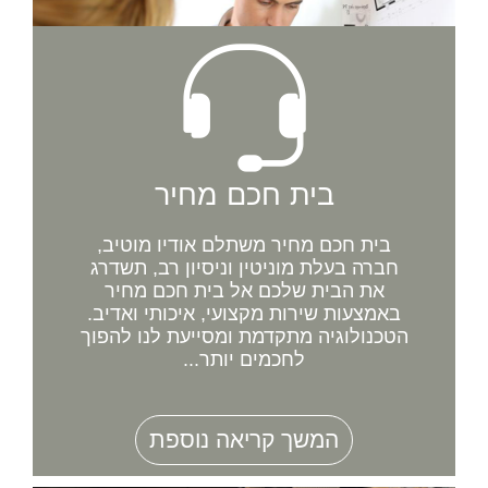
בית חכם מחיר
בית חכם מחיר משתלם אודיו מוטיב,
חברה בעלת מוניטין וניסיון רב, תשדרג
את הבית שלכם אל בית חכם מחיר
באמצעות שירות מקצועי, איכותי ואדיב.
הטכנולוגיה מתקדמת ומסייעת לנו להפוך
לחכמים יותר...
המשך קריאה נוספת