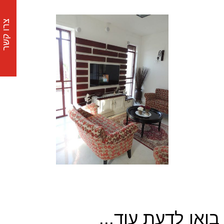
צרו קשר
בואו לדעת עוד...