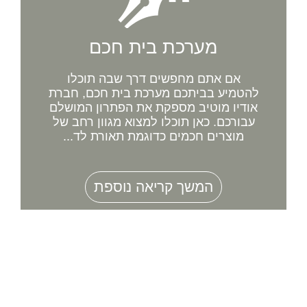
מערכת בית חכם
אם אתם מחפשים דרך שבה תוכלו
להטמיע בביתכם מערכת בית חכם, חברת
אודיו מוטיב מספקת את הפתרון המושלם
עבורכם. כאן תוכלו למצוא מגוון רחב של
מוצרים חכמים כדוגמת תאורת לד...
המשך קריאה נוספת