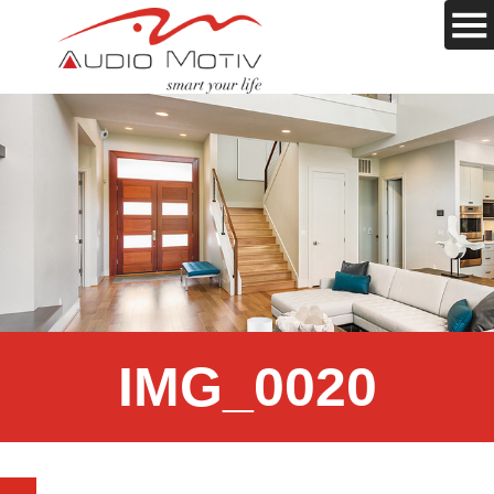
IMG_0020