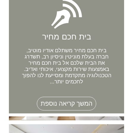
בית חכם מחיר
בית חכם מחיר משתלם אודיו מוטיב,
חברה בעלת מוניטין וניסיון רב, תשדרג
את הבית שלכם אל בית חכם מחיר
באמצעות שירות מקצועי, איכותי ואדיב.
הטכנולוגיה מתקדמת ומסייעת לנו להפוך
לחכמים יותר...
המשך קריאה נוספת