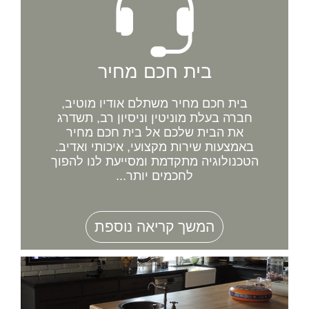
בית חכם מחיר
בית חכם מחיר משתלם אודיו מוטיב,
חברה בעלת מוניטין וניסיון רב, תשדרג
את הבית שלכם אל בית חכם מחיר
באמצעות שירות מקצועי, איכותי ואדיב.
הטכנולוגיה מתקדמת ומסייעת לנו להפוך
לחכמים יותר...
המשך קריאה נוספת