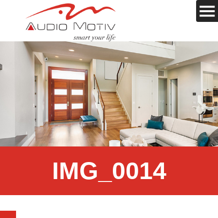
IMG_0014