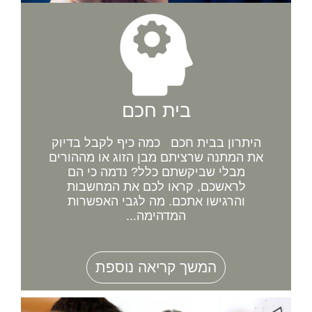
בית חכם
היתרון בבית חכם כמה כיף לקבל בדיוק
את המתנה שרציתם מבן הזוג או מההורים
מבלי שביקשתם כלל? נדמה כי הם
לראשכם, קראו לכם את המחשבות
והרגישו אתכם. מה לגבי האפשרות
המדהימה...
המשך קריאה נוספת