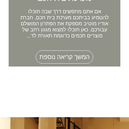
אם אתם מחפשים דרך שבה תוכלו
להטמיע בביתכם מערכת בית חכם, חברת
אודיו מוטיב מספקת את הפתרון המושלם
עבורכם. כאן תוכלו למצוא מגוון רחב של
מוצרים חכמים כדוגמת תאורת לד...
המשך קריאה נוספת