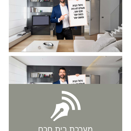
מערכת בית חכם