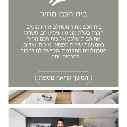
בית חכם מחיר
בית חכם מחיר משתלם אודיו מוטיב,
חברה בעלת מוניטין וניסיון רב, תשדרג
את הבית שלכם אל בית חכם מחיר
באמצעות שירות מקצועי, איכותי ואדיב.
הטכנולוגיה מתקדמת ומסייעת לנו להפוך
לחכמים יותר...
המשך קריאה נוספת