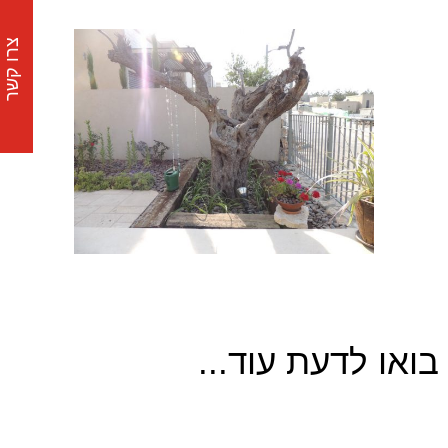
צרו קשר
בואו לדעת עוד...