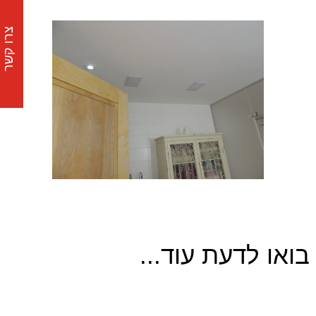
צרו קשר
בואו לדעת עוד...