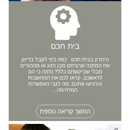
בית חכם
היתרון בבית חכם כמה כיף לקבל בדיוק
את המתנה שרציתם מבן הזוג או מההורים
מבלי שביקשתם כלל? נדמה כי הם
לראשכם, קראו לכם את המחשבות
והרגישו אתכם. מה לגבי האפשרות
המדהימה...
המשך קריאה נוספת