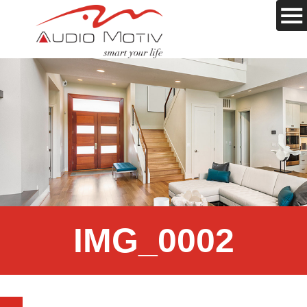
IMG_0002