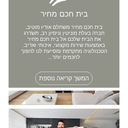
בית חכם מחיר
בית חכם מחיר משתלם אודיו מוטיב,
חברה בעלת מוניטין וניסיון רב, תשדרג
את הבית שלכם אל בית חכם מחיר
באמצעות שירות מקצועי, איכותי ואדיב.
הטכנולוגיה מתקדמת ומסייעת לנו להפוך
לחכמים יותר...
המשך קריאה נוספת