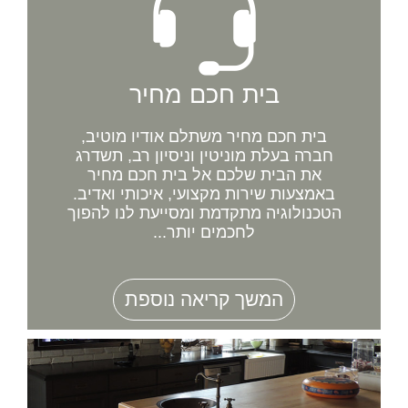
בית חכם מחיר
בית חכם מחיר משתלם אודיו מוטיב,
חברה בעלת מוניטין וניסיון רב, תשדרג
את הבית שלכם אל בית חכם מחיר
באמצעות שירות מקצועי, איכותי ואדיב.
הטכנולוגיה מתקדמת ומסייעת לנו להפוך
לחכמים יותר...
המשך קריאה נוספת