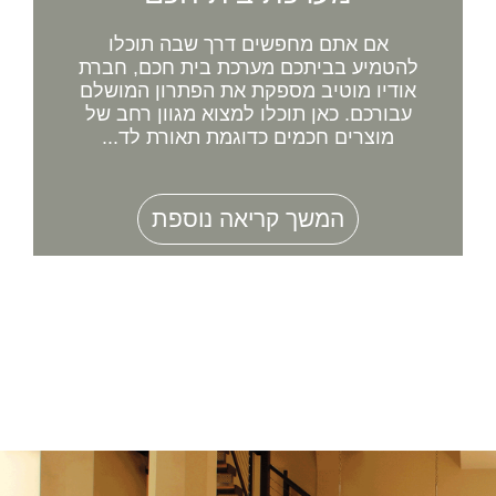
אם אתם מחפשים דרך שבה תוכלו
להטמיע בביתכם מערכת בית חכם, חברת
אודיו מוטיב מספקת את הפתרון המושלם
עבורכם. כאן תוכלו למצוא מגוון רחב של
מוצרים חכמים כדוגמת תאורת לד...
המשך קריאה נוספת