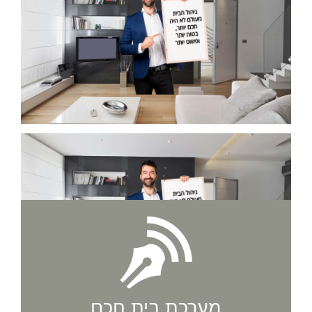
מערכת בית חכם