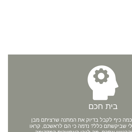
בית חכם
מה כיף לקבל בדיוק את המתנה שרציתם מבן
לי שביקשתם כלל? נדמה כי הם לראשכם, קראו