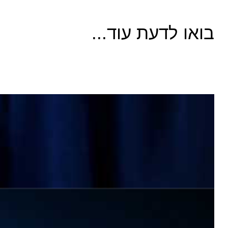
בואו לדעת עוד...