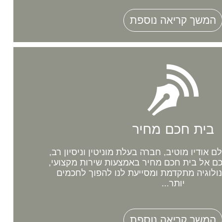
המשך קריאה נוספת
בית חכם מחיר
אודיו מוטיב, חברה בעלת מוניטין וניסיון רב,
 אל בית חכם מחיר באמצעות שירות מקצועי,
נולוגיה מתקדמת ומסייעת לנו להפוך לחכמים
יותר...
המשך קריאה נוספת