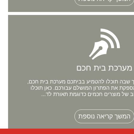
מערכת בית חכם
שבה תוכלו להטמיע בביתכם מערכת בית חכם,
ספקת את הפתרון המושלם עבורכם. כאן תוכלו
ב של מוצרים חכמים כדוגמת תאורת לד...
המשך קריאה נוספת