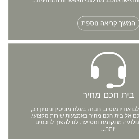
רגישו אתכם. מה לגבי האפשרות המדהימה...
המשך קריאה נוספת
בית חכם מחיר
אודיו מוטיב, חברה בעלת מוניטין וניסיון רב,
 אל בית חכם מחיר באמצעות שירות מקצועי,
נולוגיה מתקדמת ומסייעת לנו להפוך לחכמים
יותר...