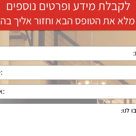
לקבלת מידע ופרטים נוספים
מלא את הטופס הבא וחזור אליך בה