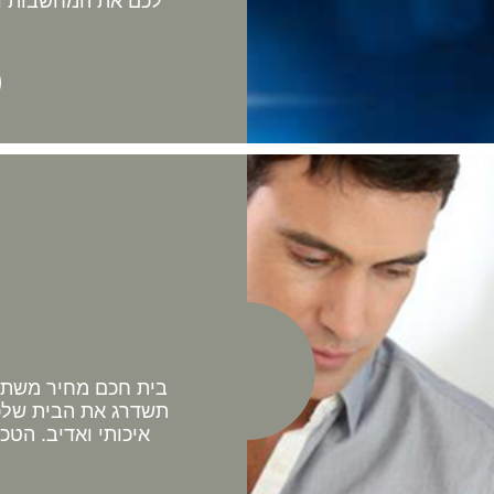
לכם את המחשבות וה
בית חכם מחיר משתלם 
תשדרג את הבית שלכם
איכותי ואדיב. הטכ