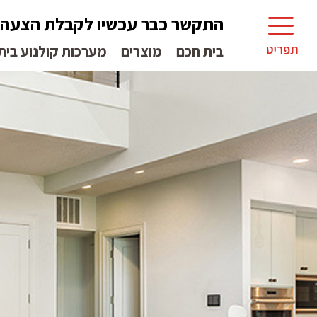
התקשר כבר עכשיו לקבלת הצעה
בית חכם
מוצרים
מערכות קולנוע בית