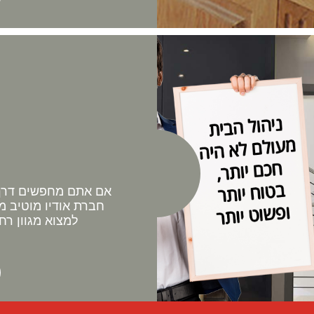
אם אתם מחפשים דרך 
חברת אודיו מוטיב מ
למצוא מגוון רח