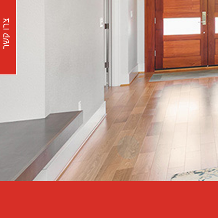
צרו קשר