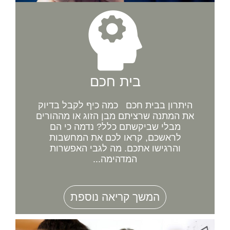
בית חכם
היתרון בבית חכם כמה כיף לקבל בדיוק
את המתנה שרציתם מבן הזוג או מההורים
מבלי שביקשתם כלל? נדמה כי הם
לראשכם, קראו לכם את המחשבות
והרגישו אתכם. מה לגבי האפשרות
המדהימה...
המשך קריאה נוספת