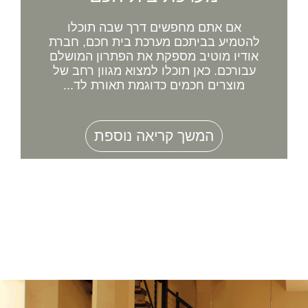
אם אתם מחפשים דרך שבה תוכלו
להטמיע בביתכם מערכת בית חכם, חברת
אודיו מוטיב מספקת את הפתרון המושלם
עבורכם. כאן תוכלו למצוא מגוון רחב של
מוצרים חכמים כדוגמת תאורת לד...
המשך קריאה נוספת