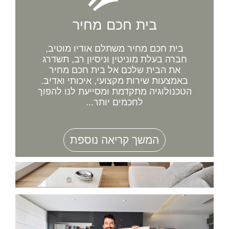
בית חכם מחיר
בית חכם מחיר משתלם אודיו מוטיב,
חברה בעלת מוניטין וניסיון רב, תשדרג
את הבית שלכם אל בית חכם מחיר
באמצעות שירות מקצועי, איכותי ואדיב.
הטכנולוגיה מתקדמת ומסייעת לנו להפוך
לחכמים יותר...
המשך קריאה נוספת