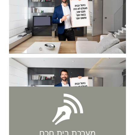
מערכת בית חכם