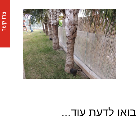
צרו קשר
בואו לדעת עוד...