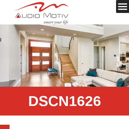
DSCN1626