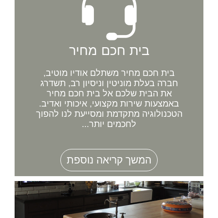
בית חכם מחיר
בית חכם מחיר משתלם אודיו מוטיב,
חברה בעלת מוניטין וניסיון רב, תשדרג
את הבית שלכם אל בית חכם מחיר
באמצעות שירות מקצועי, איכותי ואדיב.
הטכנולוגיה מתקדמת ומסייעת לנו להפוך
לחכמים יותר...
המשך קריאה נוספת