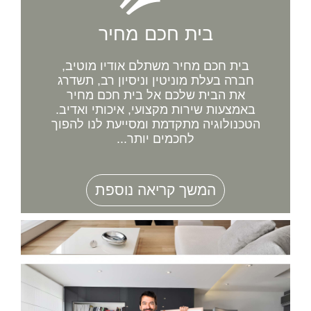
בית חכם מחיר
בית חכם מחיר משתלם אודיו מוטיב,
חברה בעלת מוניטין וניסיון רב, תשדרג
את הבית שלכם אל בית חכם מחיר
באמצעות שירות מקצועי, איכותי ואדיב.
הטכנולוגיה מתקדמת ומסייעת לנו להפוך
לחכמים יותר...
המשך קריאה נוספת