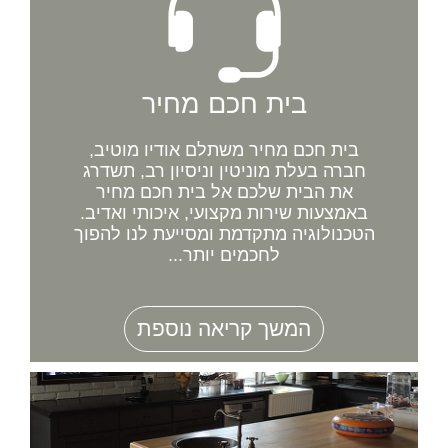
בית חכם מחיר
בית חכם מחיר משתלם אודיו מוטיב,
חברה בעלת מוניטין וניסיון רב, תשדרג
את הבית שלכם אל בית חכם מחיר
באמצעות שירות מקצועי, איכותי ואדיב.
הטכנולוגיה מתקדמת ומסייעת לנו להפוך
לחכמים יותר...
המשך קריאה נוספת