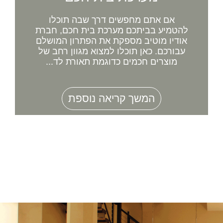
אם אתם מחפשים דרך שבה תוכלו
להטמיע בביתכם מערכת בית חכם, חברת
אודיו מוטיב מספקת את הפתרון המושלם
עבורכם. כאן תוכלו למצוא מגוון רחב של
מוצרים חכמים כדוגמת תאורת לד...
המשך קריאה נוספת