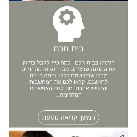
בית חכם
היתרון בבית חכם כמה כיף לקבל בדיוק
את המתנה שרציתם מבן הזוג או מההורים
מבלי שביקשתם כלל? נדמה כי הם
לראשכם, קראו לכם את המחשבות
והרגישו אתכם. מה לגבי האפשרות
המדהימה...
המשך קריאה נוספת