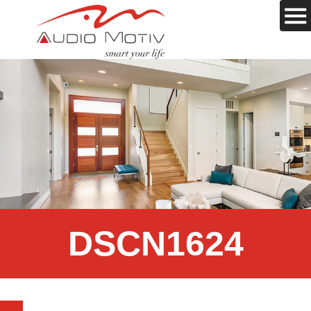
DSCN1624