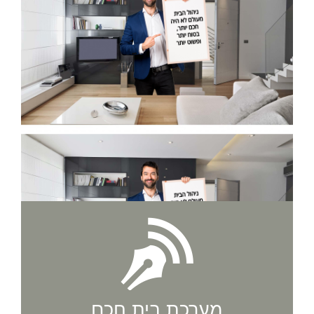
מערכת בית חכם