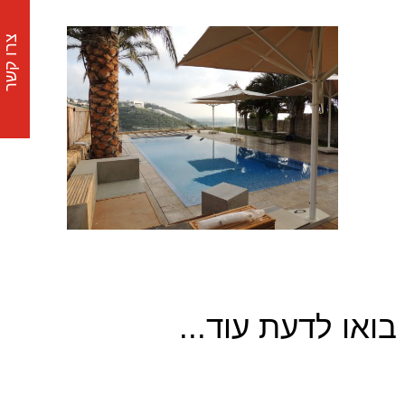
צרו קשר
בואו לדעת עוד...