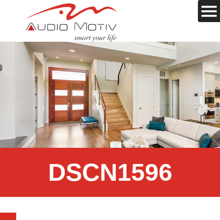
DSCN1596