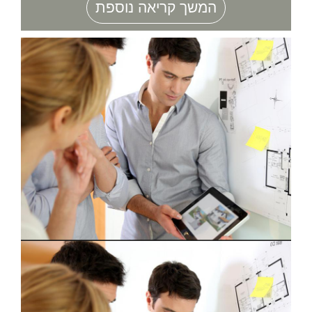
המשך קריאה נוספת