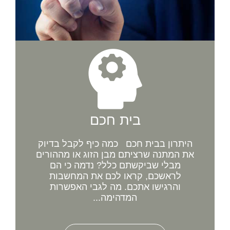
בית חכם
היתרון בבית חכם כמה כיף לקבל בדיוק
את המתנה שרציתם מבן הזוג או מההורים
מבלי שביקשתם כלל? נדמה כי הם
לראשכם, קראו לכם את המחשבות
והרגישו אתכם. מה לגבי האפשרות
המדהימה...