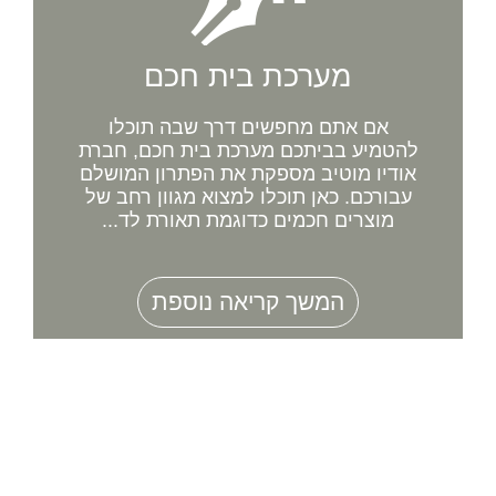
מערכת בית חכם
אם אתם מחפשים דרך שבה תוכלו
להטמיע בביתכם מערכת בית חכם, חברת
אודיו מוטיב מספקת את הפתרון המושלם
עבורכם. כאן תוכלו למצוא מגוון רחב של
מוצרים חכמים כדוגמת תאורת לד...
המשך קריאה נוספת