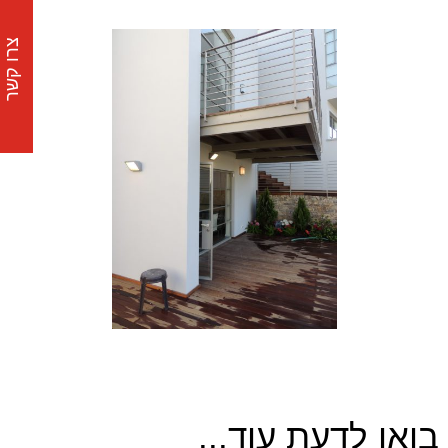
צרו קשר
בואו לדעת עוד...