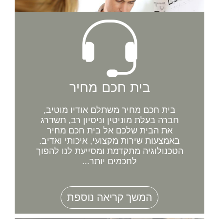
בית חכם מחיר
בית חכם מחיר משתלם אודיו מוטיב,
חברה בעלת מוניטין וניסיון רב, תשדרג
את הבית שלכם אל בית חכם מחיר
באמצעות שירות מקצועי, איכותי ואדיב.
הטכנולוגיה מתקדמת ומסייעת לנו להפוך
לחכמים יותר...
המשך קריאה נוספת