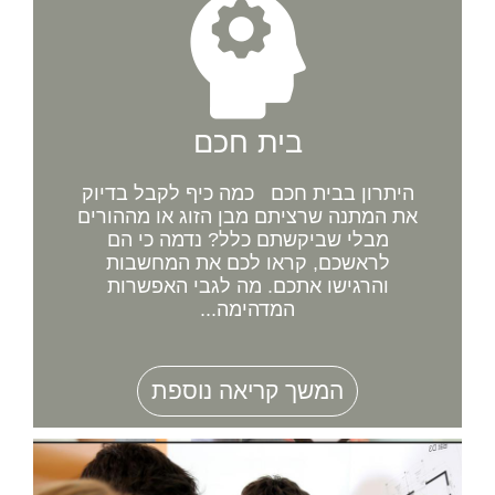
בית חכם
היתרון בבית חכם כמה כיף לקבל בדיוק
את המתנה שרציתם מבן הזוג או מההורים
מבלי שביקשתם כלל? נדמה כי הם
לראשכם, קראו לכם את המחשבות
והרגישו אתכם. מה לגבי האפשרות
המדהימה...
המשך קריאה נוספת