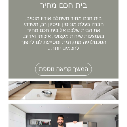
בית חכם מחיר
בית חכם מחיר משתלם אודיו מוטיב,
חברה בעלת מוניטין וניסיון רב, תשדרג
את הבית שלכם אל בית חכם מחיר
באמצעות שירות מקצועי, איכותי ואדיב.
הטכנולוגיה מתקדמת ומסייעת לנו להפוך
לחכמים יותר...
המשך קריאה נוספת