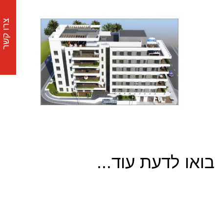
צרו קשר
בואו לדעת עוד...