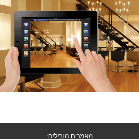
מאמרים מובילים: