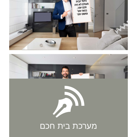
מערכת בית חכם