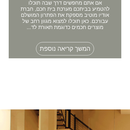
אם אתם מחפשים דרך שבה תוכלו
להטמיע בביתכם מערכת בית חכם, חברת
אודיו מוטיב מספקת את הפתרון המושלם
עבורכם. כאן תוכלו למצוא מגוון רחב של
מוצרים חכמים כדוגמת תאורת לד...
המשך קריאה נוספת