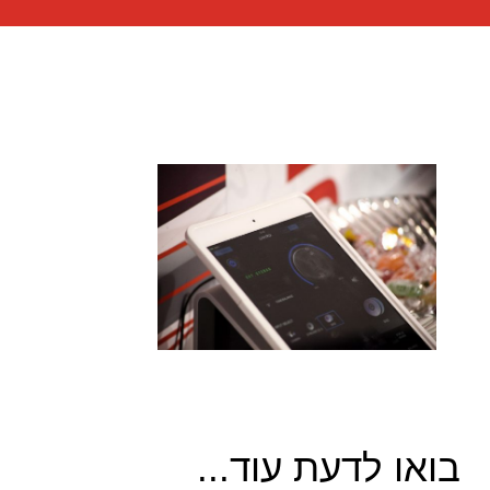
בואו לדעת עוד...