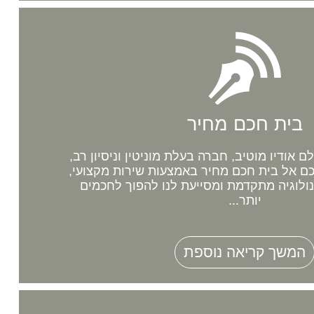
בית חכם מחיר
אודיו מוטיב, חברה בעלת מוניטין וניסיון רב,
 אל בית חכם מחיר באמצעות שירות מקצועי,
נולוגיה מתקדמת ומסייעת לנו להפוך לחכמים
יותר...
המשך קריאה נוספת