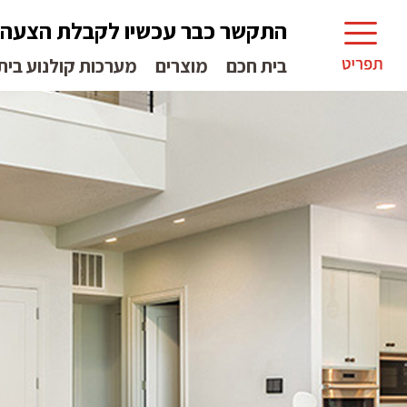
התקשר כבר עכשיו לקבלת הצעה
בית חכם
מוצרים
מערכות קולנוע בית