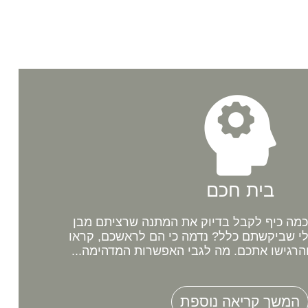
בית חכם
מה כיף לקבל בדיוק את המתנה שרציתם מבן
לי שביקשתם כלל? נדמה כי הם לראשכם, קראו
רגישו אתכם. מה לגבי האפשרות המדהימה...
המשך קריאה נוספת