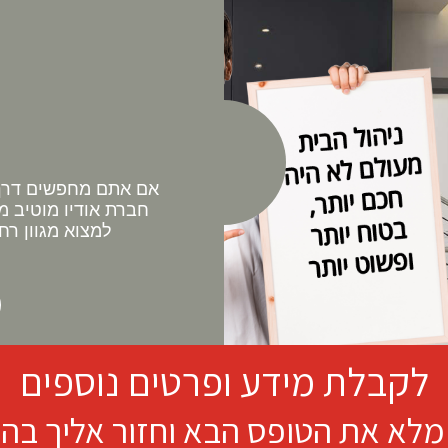
אם אתם מחפשים דרך 
חברת אודיו מוטיב מ
למצוא מגוון רח
לקבלת מידע ופרטים נוספים
מלא את הטופס הבא וחזור אליך בה