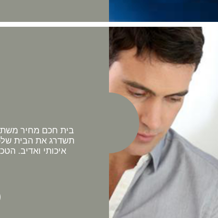
בית חכם מחיר משתלם 
תשדרג את הבית שלכם
איכותי ואדיב. הטכ