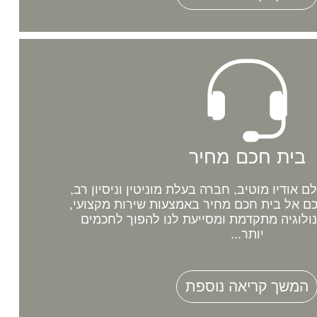
בית חכם מחיר
אודיו מוטיב, חברה בעלת מוניטין וניסיון רב,
 אל בית חכם מחיר באמצעות שירות מקצועי,
נולוגיה מתקדמת ומסייעת לנו להפוך לחכמים
יותר...
המשך קריאה נוספת