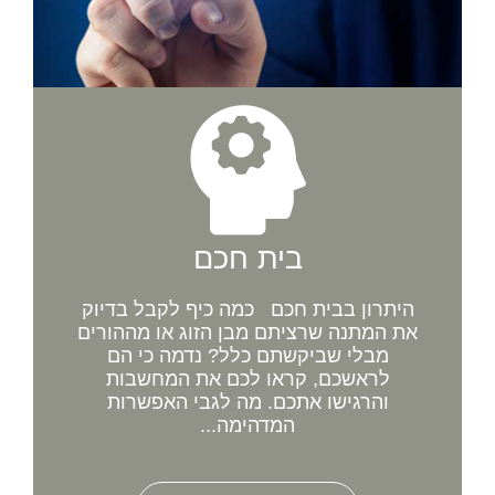
בית חכם
היתרון בבית חכם כמה כיף לקבל בדיוק
את המתנה שרציתם מבן הזוג או מההורים
מבלי שביקשתם כלל? נדמה כי הם
לראשכם, קראו לכם את המחשבות
והרגישו אתכם. מה לגבי האפשרות
המדהימה...