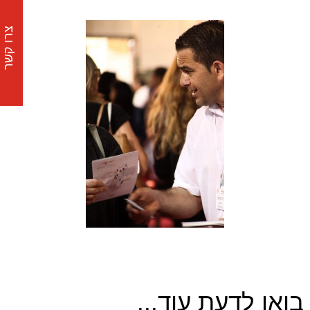
צרו קשר
בואו לדעת עוד...