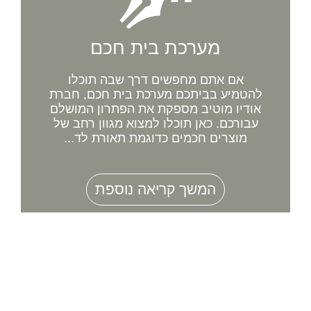
מערכת בית חכם
אם אתם מחפשים דרך שבה תוכלו
להטמיע בביתכם מערכת בית חכם, חברת
אודיו מוטיב מספקת את הפתרון המושלם
עבורכם. כאן תוכלו למצוא מגוון רחב של
מוצרים חכמים כדוגמת תאורת לד...
המשך קריאה נוספת