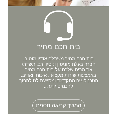
בית חכם מחיר
בית חכם מחיר משתלם אודיו מוטיב,
חברה בעלת מוניטין וניסיון רב, תשדרג
את הבית שלכם אל בית חכם מחיר
באמצעות שירות מקצועי, איכותי ואדיב.
הטכנולוגיה מתקדמת ומסייעת לנו להפוך
לחכמים יותר...
המשך קריאה נוספת