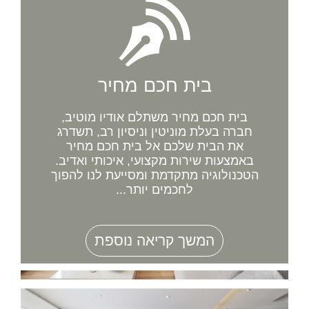
בית חכם מחיר
בית חכם מחיר משתלם אודיו מוטיב,
חברה בעלת מוניטין וניסיון רב, תשדרג
את הבית שלכם אל בית חכם מחיר
באמצעות שירות מקצועי, איכותי ואדיב.
הטכנולוגיה מתקדמת ומסייעת לנו להפוך
לחכמים יותר...
המשך קריאה נוספת