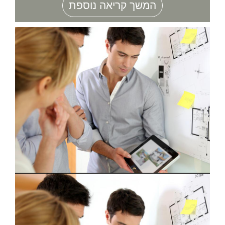
המשך קריאה נוספת