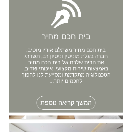
בית חכם מחיר
בית חכם מחיר משתלם אודיו מוטיב,
חברה בעלת מוניטין וניסיון רב, תשדרג
את הבית שלכם אל בית חכם מחיר
באמצעות שירות מקצועי, איכותי ואדיב.
הטכנולוגיה מתקדמת ומסייעת לנו להפוך
לחכמים יותר...
המשך קריאה נוספת