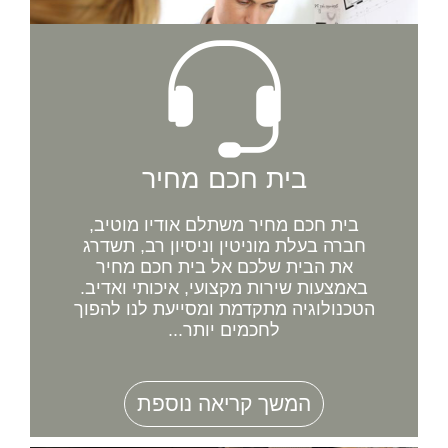
בית חכם מחיר
בית חכם מחיר משתלם אודיו מוטיב,
חברה בעלת מוניטין וניסיון רב, תשדרג
את הבית שלכם אל בית חכם מחיר
באמצעות שירות מקצועי, איכותי ואדיב.
הטכנולוגיה מתקדמת ומסייעת לנו להפוך
לחכמים יותר...
המשך קריאה נוספת