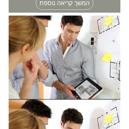
המשך קריאה נוספת