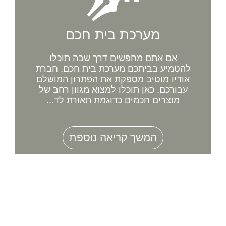
מערכת בית חכם
אם אתם מחפשים דרך שבה תוכלו
להטמיע בביתכם מערכת בית חכם, חברת
אודיו מוטיב מספקת את הפתרון המושלם
עבורכם. כאן תוכלו למצוא מגוון רחב של
מוצרים חכמים כדוגמת תאורת לד...
המשך קריאה נוספת