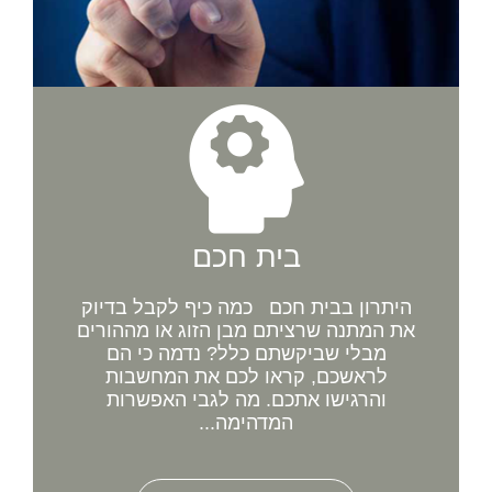
בית חכם
היתרון בבית חכם כמה כיף לקבל בדיוק
את המתנה שרציתם מבן הזוג או מההורים
מבלי שביקשתם כלל? נדמה כי הם
לראשכם, קראו לכם את המחשבות
והרגישו אתכם. מה לגבי האפשרות
המדהימה...