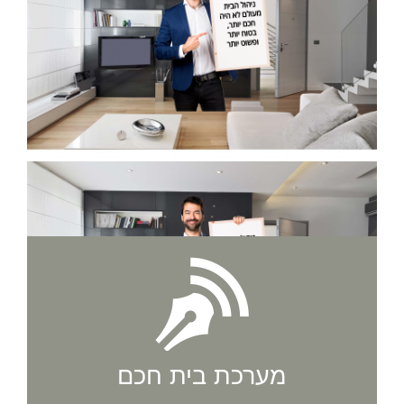
מערכת בית חכם