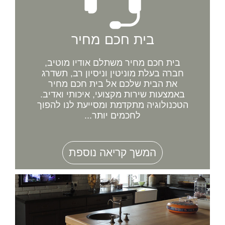
בית חכם מחיר
בית חכם מחיר משתלם אודיו מוטיב,
חברה בעלת מוניטין וניסיון רב, תשדרג
את הבית שלכם אל בית חכם מחיר
באמצעות שירות מקצועי, איכותי ואדיב.
הטכנולוגיה מתקדמת ומסייעת לנו להפוך
לחכמים יותר...
המשך קריאה נוספת