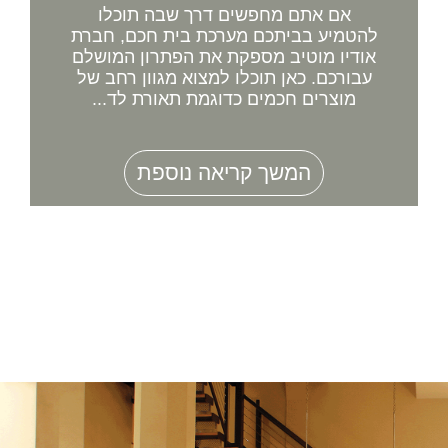
אם אתם מחפשים דרך שבה תוכלו
להטמיע בביתכם מערכת בית חכם, חברת
אודיו מוטיב מספקת את הפתרון המושלם
עבורכם. כאן תוכלו למצוא מגוון רחב של
מוצרים חכמים כדוגמת תאורת לד...
המשך קריאה נוספת