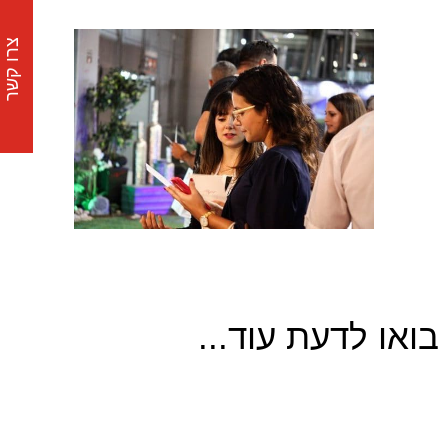
צרו קשר
בואו לדעת עוד...