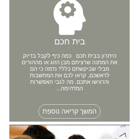
בית חכם
היתרון בבית חכם כמה כיף לקבל בדיוק
את המתנה שרציתם מבן הזוג או מההורים
מבלי שביקשתם כלל? נדמה כי הם
לראשכם, קראו לכם את המחשבות
והרגישו אתכם. מה לגבי האפשרות
המדהימה...
המשך קריאה נוספת