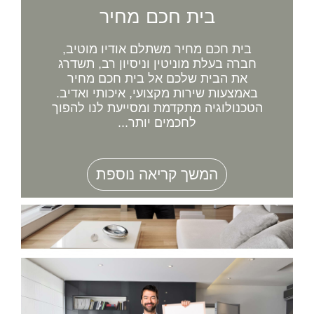
בית חכם מחיר
בית חכם מחיר משתלם אודיו מוטיב,
חברה בעלת מוניטין וניסיון רב, תשדרג
את הבית שלכם אל בית חכם מחיר
באמצעות שירות מקצועי, איכותי ואדיב.
הטכנולוגיה מתקדמת ומסייעת לנו להפוך
לחכמים יותר...
המשך קריאה נוספת