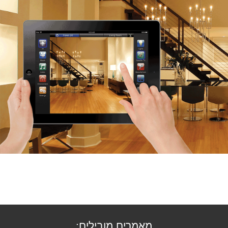
מאמרים מובילים: