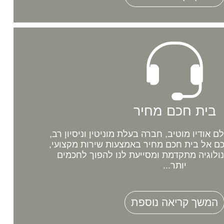
בית חכם מחיר
אודיו מוטיב, חברה בעלת מוניטין וניסיון רב,
 אל בית חכם מחיר באמצעות שירות מקצועי,
נולוגיה מתקדמת ומסייעת לנו להפוך לחכמים
יותר...
המשך קריאה נוספת