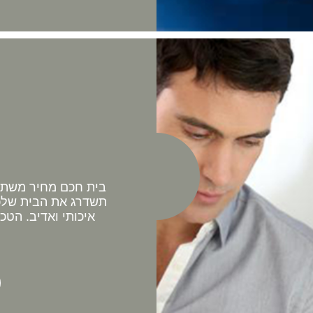
בית חכם מחיר משתלם 
תשדרג את הבית שלכם
איכותי ואדיב. הטכ