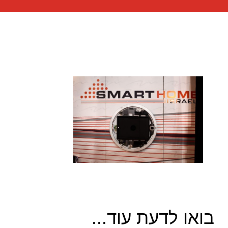
בואו לדעת עוד...