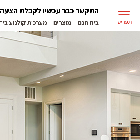
התקשר כבר עכשיו לקבלת הצעה
בית חכם
מוצרים
מערכות קולנוע בית