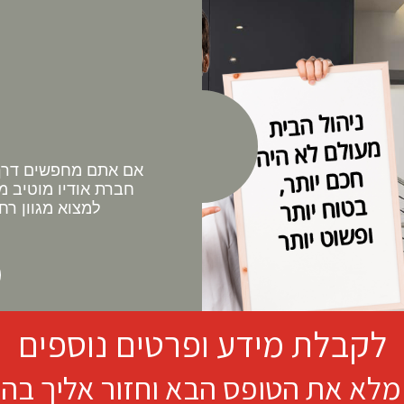
אם אתם מחפשים דרך 
חברת אודיו מוטיב מ
למצוא מגוון רח
לקבלת מידע ופרטים נוספים
מלא את הטופס הבא וחזור אליך בה