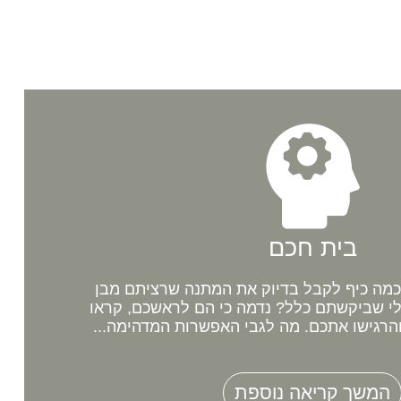
בית חכם
מה כיף לקבל בדיוק את המתנה שרציתם מבן
לי שביקשתם כלל? נדמה כי הם לראשכם, קראו
רגישו אתכם. מה לגבי האפשרות המדהימה...
המשך קריאה נוספת