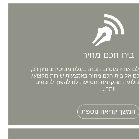
בית חכם מחיר
אודיו מוטיב, חברה בעלת מוניטין וניסיון רב,
 אל בית חכם מחיר באמצעות שירות מקצועי,
נולוגיה מתקדמת ומסייעת לנו להפוך לחכמים
יותר...
המשך קריאה נוספת